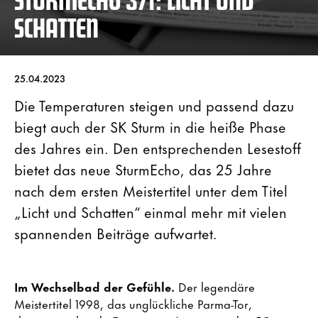
SCHATTEN
25.04.2023
Die Temperaturen steigen und passend dazu
biegt auch der SK Sturm in die heiße Phase
des Jahres ein. Den entsprechenden Lesestoff
bietet das neue SturmEcho, das 25 Jahre
nach dem ersten Meistertitel unter dem Titel
„Licht und Schatten“ einmal mehr mit vielen
spannenden Beiträge aufwartet.
Im Wechselbad der Gefühle.
Der legendäre
Meistertitel 1998, das unglückliche Parma-Tor,