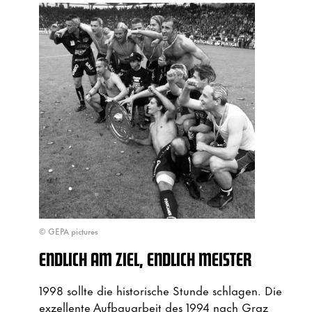
© GEPA pictures
ENDLICH AM ZIEL, ENDLICH MEISTER
1998 sollte die historische Stunde schlagen. Die
exzellente Aufbauarbeit des 1994 nach Graz