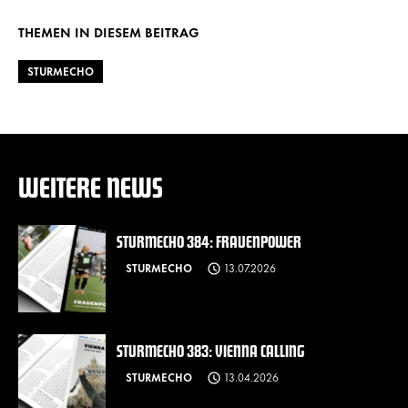
THEMEN IN DIESEM BEITRAG
STURMECHO
WEITERE NEWS
STURMECHO 384: FRAUENPOWER
STURMECHO
13.07.2026
STURMECHO 383: VIENNA CALLING
STURMECHO
13.04.2026