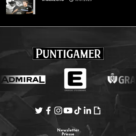
Newsletter
Presse