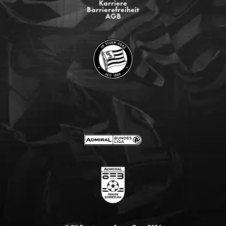
Karriere
Barrierefreiheit
AGB