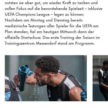
nutzten sie aber gut, um wieder Kraft zu tanken und
vollen Fokus auf die bevorstehende Spielzeit – inklusive
UEFA Champions League – legen zu können.
Nachdem am Montag und Dienstag bereits
medizinische Testungen aller Spieler für die UEFA am
Plan standen, fiel am heutigen Mittwoch dann der
offizielle Startschuss: Das erste Training der Saison im
Trainingszentrum Messendorf stand am Programm.