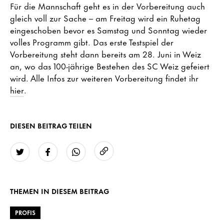
Für die Mannschaft geht es in der Vorbereitung auch
gleich voll zur Sache – am Freitag wird ein Ruhetag
eingeschoben bevor es Samstag und Sonntag wieder
volles Programm gibt. Das erste Testspiel der
Vorbereitung steht dann bereits am 28. Juni in Weiz
an, wo das 100-jährige Bestehen des SC Weiz gefeiert
wird. Alle Infos zur weiteren Vorbereitung findet ihr
hier
.
DIESEN BEITRAG TEILEN
URL kopieren
Twitter
Facebook
WhatsApp
THEMEN IN DIESEM BEITRAG
PROFIS