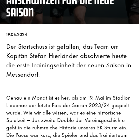
SAISON
19.06.2024
Der Startschuss ist gefallen, das Team um
Kapitän Stefan Hierländer absolvierte heute
die erste Trainingseinheit der neuen Saison in
Messendorf.
Genau ein Monat ist es her, als am 19. Mai im Stadion
Liebenau der letzte Pass der Saison 2023/24 gespielt
wurde. Wie wir alle wissen, war es eine historische
Spielzeit – das zweite Double der Vereinsgeschichte
geht in die ruhmreiche Historie unseres SK Sturm ein.
Die Pause war kurz, die Spieler und das Trainierteam