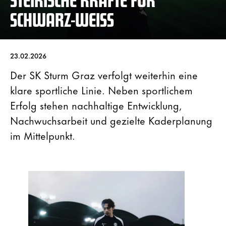
SCHWARZ-WEISS
23.02.2026
Der SK Sturm Graz verfolgt weiterhin eine
klare sportliche Linie. Neben sportlichem
Erfolg stehen nachhaltige Entwicklung,
Nachwuchsarbeit und gezielte Kaderplanung
im Mittelpunkt.