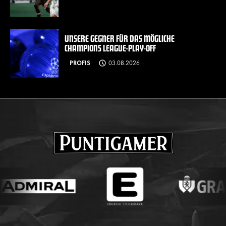
UNSERE GEGNER FÜR DAS MÖGLICHE
CHAMPIONS LEAGUE-PLAY-OFF
PROFIS
03.08.2026