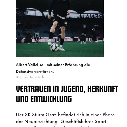
Albert Vallci soll mit seiner Erfahrung die
Defensive verstärken.
© Tobias Juranitsch
VERTRAUEN IN JUGEND, HERKUNFT
UND ENTWICKLUNG
Der SK Sturm Graz befindet sich in einer Phase
der Neuausrichtung. Geschäftsführer Sport