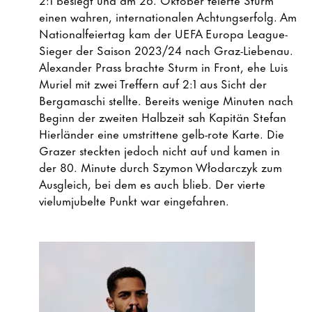
einen wahren, internationalen Achtungserfolg. Am
Nationalfeiertag kam der UEFA Europa League-
Sieger der Saison 2023/24 nach Graz-Liebenau.
Alexander Prass brachte Sturm in Front, ehe Luis
Muriel mit zwei Treffern auf 2:1 aus Sicht der
Bergamaschi stellte. Bereits wenige Minuten nach
Beginn der zweiten Halbzeit sah Kapitän Stefan
Hierländer eine umstrittene gelb-rote Karte. Die
Grazer steckten jedoch nicht auf und kamen in
der 80. Minute durch Szymon Włodarczyk zum
Ausgleich, bei dem es auch blieb. Der vierte
vielumjubelte Punkt war eingefahren.