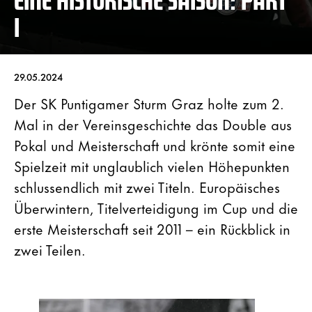
I
29.05.2024
Der SK Puntigamer Sturm Graz holte zum 2.
Mal in der Vereinsgeschichte das Double aus
Pokal und Meisterschaft und krönte somit eine
Spielzeit mit unglaublich vielen Höhepunkten
schlussendlich mit zwei Titeln. Europäisches
Überwintern, Titelverteidigung im Cup und die
erste Meisterschaft seit 2011 – ein Rückblick in
zwei Teilen.