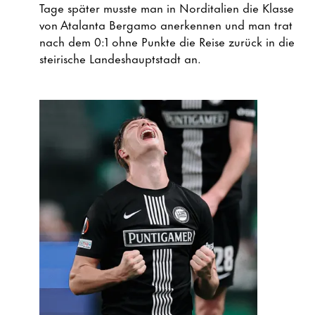
Tage später musste man in Norditalien die Klasse
von Atalanta Bergamo anerkennen und man trat
nach dem 0:1 ohne Punkte die Reise zurück in die
steirische Landeshauptstadt an.