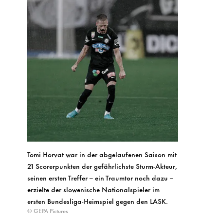
Tomi Horvat war in der abgelaufenen Saison mit
21 Scorerpunkten der gefährlichste Sturm-Akteur,
seinen ersten Treffer – ein Traumtor noch dazu –
erzielte der slowenische Nationalspieler im
ersten Bundesliga-Heimspiel gegen den LASK.
© GEPA Pictures