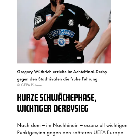
Gregory Wüthrich erzielte im Achtelfinal-Derby
gegen den Stadtrivalen die frühe Führung.
© GEPA Pictures
KURZE SCHWÄCHEPHASE,
WICHTIGER DERBYSIEG
Nach dem – im Nachhinein – essenziell wichtigen
Punktgewinn gegen den späteren UEFA Europa