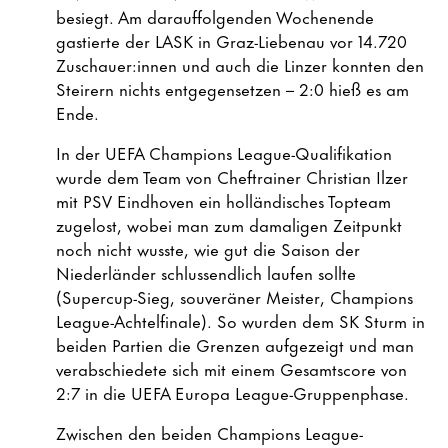
besiegt. Am darauffolgenden Wochenende
gastierte der LASK in Graz-Liebenau vor 14.720
Zuschauer:innen und auch die Linzer konnten den
Steirern nichts entgegensetzen – 2:0 hieß es am
Ende.
In der UEFA Champions League-Qualifikation
wurde dem Team von Cheftrainer Christian Ilzer
mit PSV Eindhoven ein holländisches Topteam
zugelost, wobei man zum damaligen Zeitpunkt
noch nicht wusste, wie gut die Saison der
Niederländer schlussendlich laufen sollte
(Supercup-Sieg, souveräner Meister, Champions
League-Achtelfinale). So wurden dem SK Sturm in
beiden Partien die Grenzen aufgezeigt und man
verabschiedete sich mit einem Gesamtscore von
2:7 in die UEFA Europa League-Gruppenphase.
Zwischen den beiden Champions League-