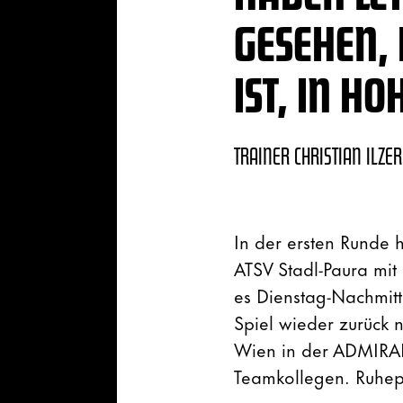
GESEHEN, 
IST, IN H
TRAINER CHRISTIAN ILZER
In der ersten Runde 
ATSV Stadl-Paura mit
es Dienstag-Nachmitt
Spiel wieder zurück
Wien in der ADMIRAL 
Teamkollegen. Ruhepa