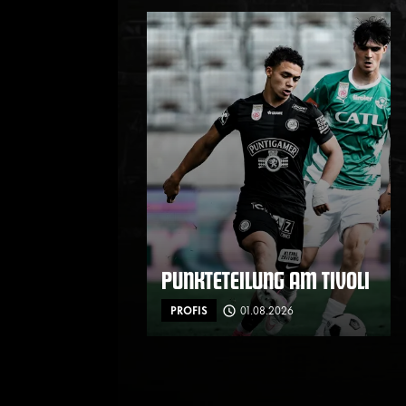
PUNKTETEILUNG AM TIVOLI
PROFIS
01.08.2026