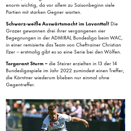
enorm wichtig, da vor allem zu Saisonbeginn viele
Partien mit starken Gegner warten.
Schwarz-weiße Auswärtsmacht im Lavanttal!
Die
Grazer gewannen drei ihrer vergangenen vier
Begegnungen in der ADMIRAL Bundesliga beim WAC,
in einer remisierte das Team von Cheftrainer Christian
Ilzer – erstmalig gibt es so eine Serie bei den Wölfen.
Torgarant Sturm –
die Steirer erzielten in 13 der 14
Bundesligaspiele im Jahr 2022 zumindest einen Treffer,
die Kärntner wiederum blieben nur einmal ohne
Gegentreffer.