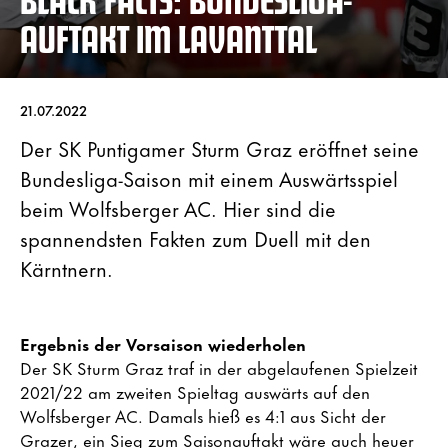
AUFTAKT IM LAVANTTAL
21.07.2022
Der SK Puntigamer Sturm Graz eröffnet seine
Bundesliga-Saison mit einem Auswärtsspiel
beim Wolfsberger AC. Hier sind die
spannendsten Fakten zum Duell mit den
Kärntnern.
Ergebnis der Vorsaison wiederholen
Der SK Sturm Graz traf in der abgelaufenen Spielzeit
2021/22 am zweiten Spieltag auswärts auf den
Wolfsberger AC. Damals hieß es 4:1 aus Sicht der
Grazer, ein Sieg zum Saisonauftakt wäre auch heuer