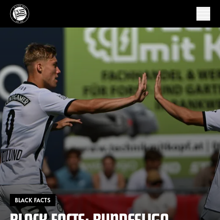
BLACK FACTS
BLACK FACTS: BUNDESLIGA-