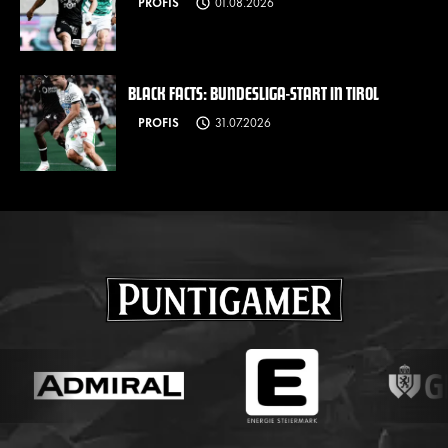
PROFIS
01.08.2026
BLACK FACTS: BUNDESLIGA-START IN TIROL
PROFIS
31.07.2026