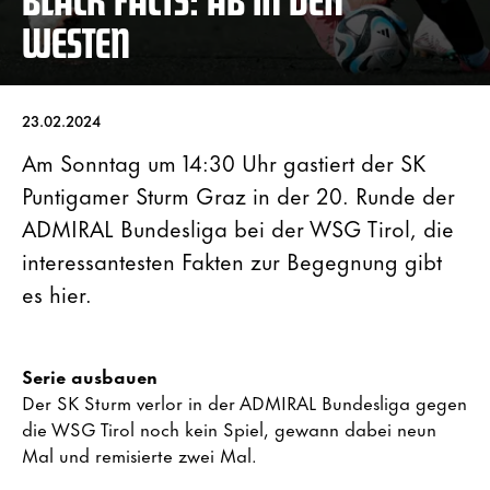
WESTEN
23.02.2024
Am Sonntag um 14:30 Uhr gastiert der SK
Puntigamer Sturm Graz in der 20. Runde der
ADMIRAL Bundesliga bei der WSG Tirol, die
interessantesten Fakten zur Begegnung gibt
es hier.
Serie ausbauen
Der SK Sturm verlor in der ADMIRAL Bundesliga gegen
die WSG Tirol noch kein Spiel, gewann dabei neun
Mal und remisierte zwei Mal.