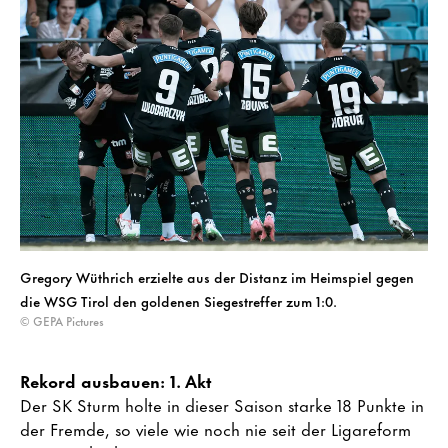
Gregory Wüthrich erzielte aus der Distanz im Heimspiel gegen
die WSG Tirol den goldenen Siegestreffer zum 1:0.
© GEPA Pictures
Rekord ausbauen: 1. Akt
Der SK Sturm holte in dieser Saison starke 18 Punkte in
der Fremde, so viele wie noch nie seit der Ligareform