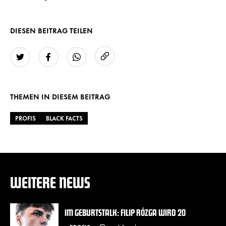
DIESEN BEITRAG TEILEN
URL kopieren
Twitter
Facebook
WhatsApp
THEMEN IN DIESEM BEITRAG
PROFIS
BLACK FACTS
WEITERE NEWS
IM GEBURTSTALK: FILIP RÓZGA WIRD 20