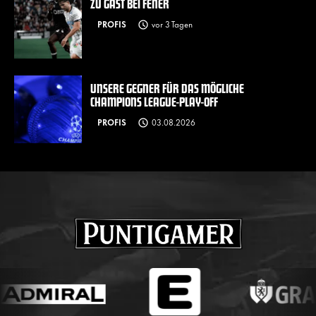
ZU GAST BEI FENER
PROFIS
vor 3 Tagen
UNSERE GEGNER FÜR DAS MÖGLICHE
CHAMPIONS LEAGUE-PLAY-OFF
PROFIS
03.08.2026