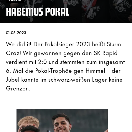
HABEMUS POKAL
01.05.2023
We did it! Der Pokalsieger 2023 heißt Sturm
Graz! Wir gewannen gegen den SK Rapid
verdient mit 2:0 und stemmten zum insgesamt
6. Mal die Pokal-Trophäe gen Himmel – der
Jubel kannte im schwarz-weißen Lager keine
Grenzen.