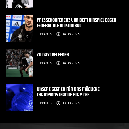
PRESSEKONFERENZ VOR DEM HINSPIEL GEGEN
FENERBAHÇE IN ISTANBUL
PROFIS
04.08.2026
ZU GAST BEI FENER
PROFIS
04.08.2026
UNSERE GEGNER FÜR DAS MÖGLICHE
CHAMPIONS LEAGUE-PLAY-OFF
PROFIS
03.08.2026