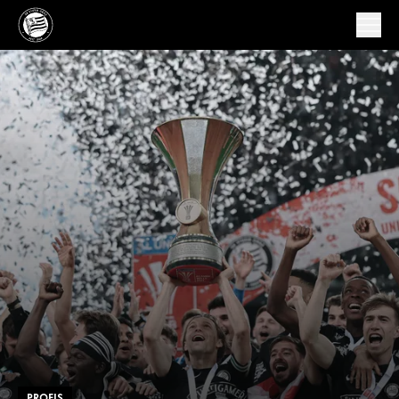
PROFIS