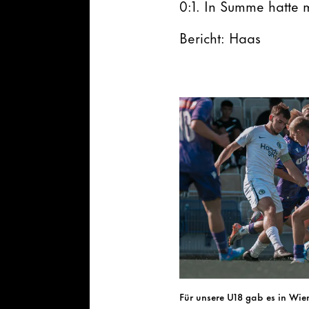
0:1. In Summe hatte 
Bericht: Haas
Für unsere U18 gab es in Wien