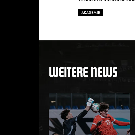
AKADEMIE
WEITERE NEWS