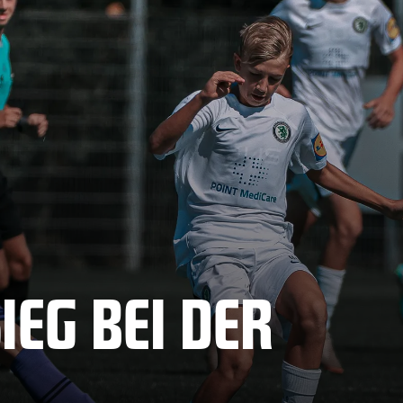
IEG BEI DER