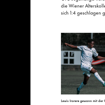
die Wiener Alterskoll
sich 1:4 geschlagen g
Lewis Irorere gewann mit der 