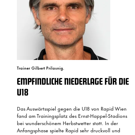
Trainer Gilbert Prilasnig.
EMPFINDLICHE NIEDERLAGE FÜR DIE
U18
Das Auswärtsspiel gegen die U18 von Rapid Wien
fand am Trainingsplatz des Ernst-Happel-Stadions
bei wunderschönem Herbstwetter statt. In der
Anfangsphase spielte Rapid sehr druckvoll und