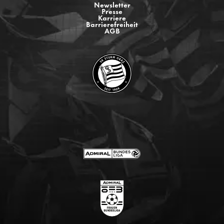
Newsletter
Presse
Karriere
Barrierefreiheit
AGB