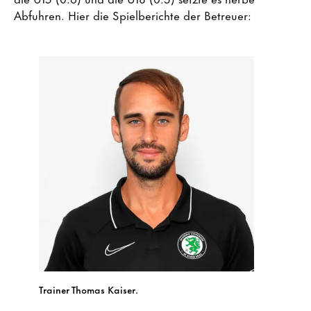
Abfuhren. Hier die Spielberichte der Betreuer:
Trainer Thomas Kaiser.