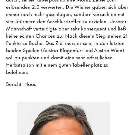
erlösenden 2:0 verwerten. Die Wiener gaben sich aber
immer noch nicht geschlagen, sondern versuchten mit
vier Stürmern den Anschlusstreffer zu erzielen. Unserer
Mannschaft verteidigte aber sehr konsequent und ließ
keine echten Chancen zu. Nach diesem Sieg stehen 21
Punkte zu Buche. Das Ziel muss es sein, in den letzten
beiden Spielen (Austria Klagenfurt und Austria Wien)
voll zu punkten und damit eine sehr erfreulichen
Herbstsaison mit einem guten Tabellenplatz zu
belohnen.
Bericht: Haas