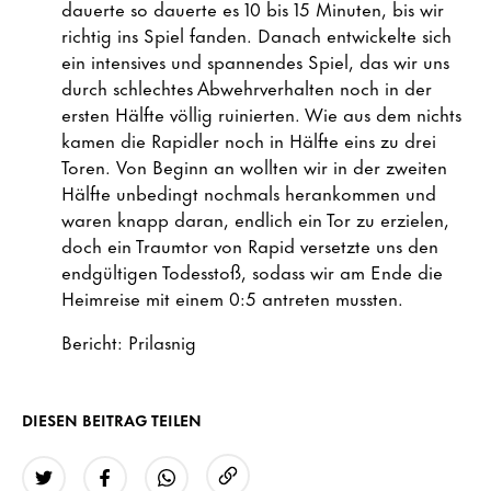
dauerte so dauerte es 10 bis 15 Minuten, bis wir
richtig ins Spiel fanden. Danach entwickelte sich
ein intensives und spannendes Spiel, das wir uns
durch schlechtes Abwehrverhalten noch in der
ersten Hälfte völlig ruinierten. Wie aus dem nichts
kamen die Rapidler noch in Hälfte eins zu drei
Toren. Von Beginn an wollten wir in der zweiten
Hälfte unbedingt nochmals herankommen und
waren knapp daran, endlich ein Tor zu erzielen,
doch ein Traumtor von Rapid versetzte uns den
endgültigen Todesstoß, sodass wir am Ende die
Heimreise mit einem 0:5 antreten mussten.
Bericht: Prilasnig
DIESEN BEITRAG TEILEN