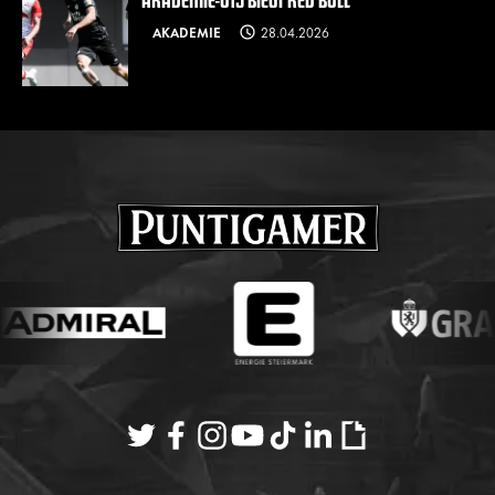
AKADEMIE
28.04.2026