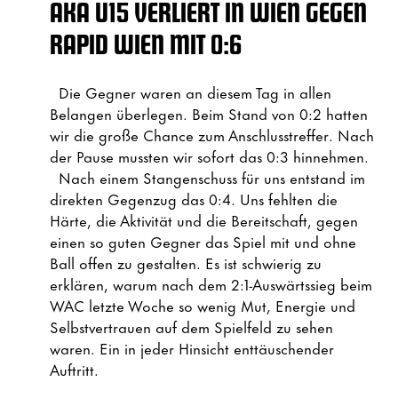
AKA U15 VERLIERT IN WIEN GEGEN
RAPID WIEN MIT 0:6
Die Gegner waren an diesem Tag in allen
Belangen überlegen. Beim Stand von 0:2 hatten
wir die große Chance zum Anschlusstreffer. Nach
der Pause mussten wir sofort das 0:3 hinnehmen.
Nach einem Stangenschuss für uns entstand im
direkten Gegenzug das 0:4. Uns fehlten die
Härte, die Aktivität und die Bereitschaft, gegen
einen so guten Gegner das Spiel mit und ohne
Ball offen zu gestalten. Es ist schwierig zu
erklären, warum nach dem 2:1-Auswärtssieg beim
WAC letzte Woche so wenig Mut, Energie und
Selbstvertrauen auf dem Spielfeld zu sehen
waren. Ein in jeder Hinsicht enttäuschender
Auftritt.