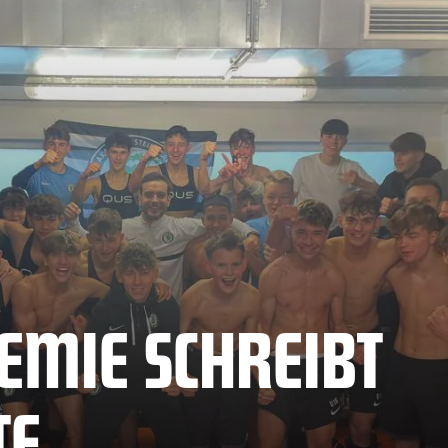
EMIE SCHREIBT
TE