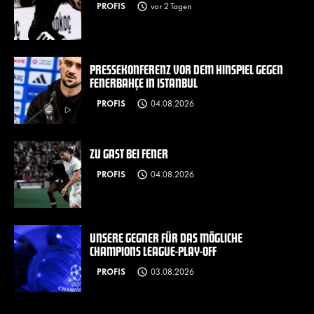
PROFIS
vor 2 Tagen
PRESSEKONFERENZ VOR DEM HINSPIEL GEGEN
FENERBAHÇE IN ISTANBUL
PROFIS
04.08.2026
ZU GAST BEI FENER
PROFIS
04.08.2026
UNSERE GEGNER FÜR DAS MÖGLICHE
CHAMPIONS LEAGUE-PLAY-OFF
PROFIS
03.08.2026