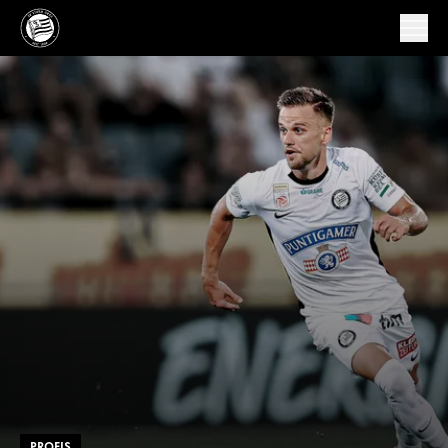
PROFIS