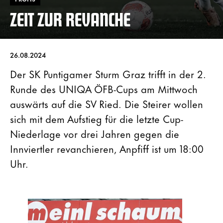
ZEIT ZUR REVANCHE
26.08.2024
Der SK Puntigamer Sturm Graz trifft in der 2.
Runde des UNIQA ÖFB-Cups am Mittwoch
auswärts auf die SV Ried. Die Steirer wollen
sich mit dem Aufstieg für die letzte Cup-
Niederlage vor drei Jahren gegen die
Innviertler revanchieren, Anpfiff ist um 18:00
Uhr.