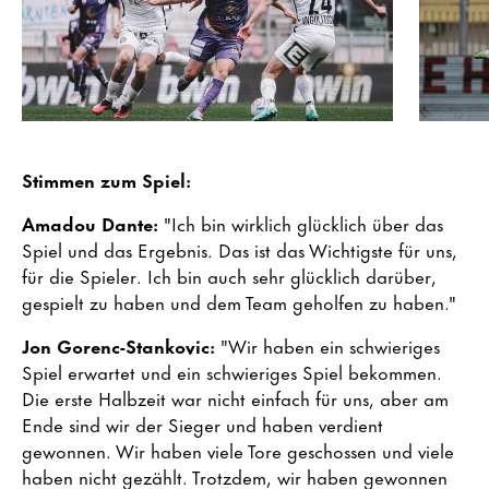
Stimmen zum Spiel:
Amadou Dante:
"Ich bin wirklich glücklich über das
Spiel und das Ergebnis. Das ist das Wichtigste für uns,
für die Spieler. Ich bin auch sehr glücklich darüber,
gespielt zu haben und dem Team geholfen zu haben."
Jon Gorenc-Stankovic:
"Wir haben ein schwieriges
Spiel erwartet und ein schwieriges Spiel bekommen.
Die erste Halbzeit war nicht einfach für uns, aber am
Ende sind wir der Sieger und haben verdient
gewonnen. Wir haben viele Tore geschossen und viele
haben nicht gezählt. Trotzdem, wir haben gewonnen