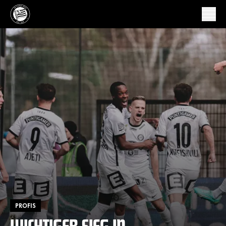
PROFIS
WICHTIGER SIEG IN