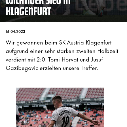
KLAGENFURT
16.04.2023
Wir gewannen beim SK Austria Klagenfurt
aufgrund einer sehr starken zweiten Halbzeit
verdient mit 2:0. Tomi Horvat und Jusuf
Gazibegovic erzielten unsere Treffer.