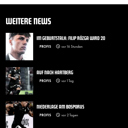
WEITERE NEWS
IM GEBURTSTALK: FILIP RÓZGA WIRD 20
PROFIS
vor 16 Stunden
AUF NACH HARTBERG
PROFIS
vor 1 Tag
NIEDERLAGE AM BOSPORUS
PROFIS
vor 2 Tagen