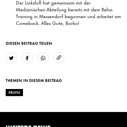
Der Linksfuß hat gemeinsam mit der
Medizinischen Abteilung bereits mit dem Reha-
Training in Messendorf begonnen und arbeitet am
Comeback. Alles Gute, Borko!
DIESEN BEITRAG TEILEN
URL kopieren
Twitter
Facebook
WhatsApp
THEMEN IN DIESEM BEITRAG
PROFIS