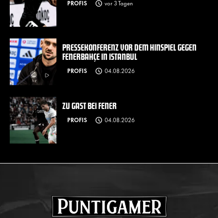
PROFIS
vor 3 Tagen
PRESSEKONFERENZ VOR DEM HINSPIEL GEGEN
FENERBAHÇE IN ISTANBUL
PROFIS
04.08.2026
ZU GAST BEI FENER
PROFIS
04.08.2026