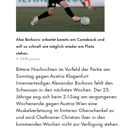
Alex Borkovic arbeitet bereits am Comeback und
will so schnell wie möglich wieder am Platz
stehen.
© GEPA pictures
Bittere Nachrichten im Vorfeld der Partie am
Sonntag gegen Austria Klagenfurt:
Innenverteidiger Alexandar Borkovic fehlt den
Schwoazn in den nächsten Wochen. Der 23-
Jährige zog sich beim 2:1-Sieg am vergangenen
Wochenende gegen Austria Wien eine
Muskelverletzung im hinteren Oberschenkel zu
und wird Cheftrainer Christian Ilzer in den
kommenden Wochen nicht zur Verfügung stehen.