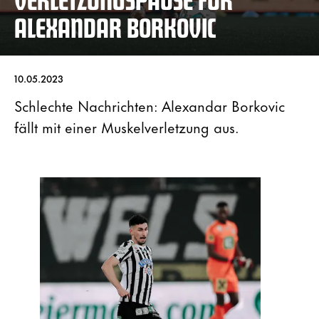
ALEXANDAR BORKOVIC
10.05.2023
Schlechte Nachrichten: Alexandar Borkovic
fällt mit einer Muskelverletzung aus.