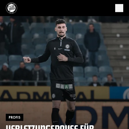
PROFIS
VERLETZUNGSPAUSE FÜR