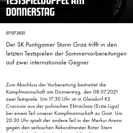
DONNERSTAG
07.07.2021
Der SK Puntigamer Sturm Graz trifft in den
letzten Testspielen der Sommervorbereitungen
auf zwei internationale Gegner
Zum Abschluss der Vorbereitung bestreitet die
Kampfmannschaft am Donnerstag, den 08.07.2021
zwei Testspiele. Um 17:30 Uhr ist in Gleisdorf KS
Cracovia aus der polnischen Ektraclasa (Erste Liga)
bei einem Teil unserer Kampfmannschaft zu Gast. Um
20:30 Uhr spielt der andere Teil in der Merkur Arena
gegen den serbischen Rekordmeister Roter Stern