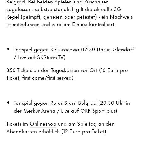
Belgrad. Bei beiden Spielen sind Zuschauer
zugelassen, selbstverständlich gilt die aktuelle 3G-
Regel (geimpft, genesen oder getestet) - ein Nachweis
ist mitzuführen und wird am Einlass kontrolliert.
Testspiel gegen KS Cracovia (17:30 Uhr in Gleisdorf
/ Live auf
SKSturm.TV
)
350 Tickets an den Tageskassen vor Ort (10 Euro pro
Ticket, first come/first served)
Testspiel gegen Roter Stern Belgrad (20:30 Uhr in
der Merkur Arena / Live auf ORF Sport plus)
Tickets im
Onlineshop
und am Spieltag an den
Abendkassen erhältlich (12 Euro pro Ticket)