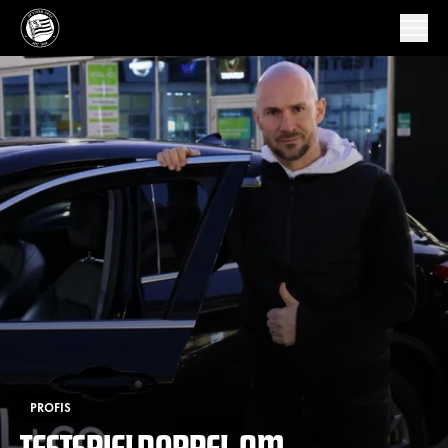
PROFIS
TESTSPIELDOPPEL AM