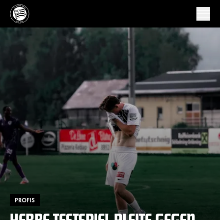
PROFIS
HERBE TESTSPIEL-PLEITE GEGEN