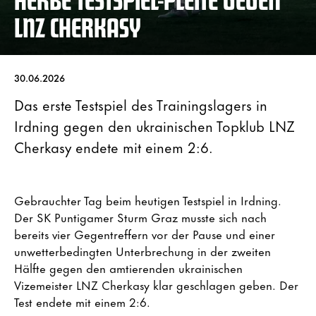
LNZ CHERKASY
30.06.2026
Das erste Testspiel des Trainingslagers in
Irdning gegen den ukrainischen Topklub LNZ
Cherkasy endete mit einem 2:6.
Gebrauchter Tag beim heutigen Testspiel in Irdning.
Der SK Puntigamer Sturm Graz musste sich nach
bereits vier Gegentreffern vor der Pause und einer
unwetterbedingten Unterbrechung in der zweiten
Hälfte gegen den amtierenden ukrainischen
Vizemeister LNZ Cherkasy klar geschlagen geben. Der
Test endete mit einem 2:6.