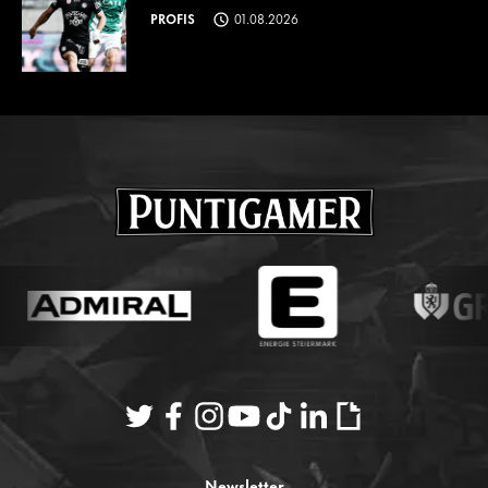
PROFIS
01.08.2026
Newsletter