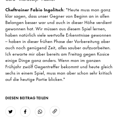
Cheftrainer Fabio Ingolitsch
: "Heute muss man ganz
klar sagen, dass unser Gegner von Beginn an in allen
Belangen besser war und auch in dieser Höhe verdient
gewonnen hat. Wir müssen aus diesem Spiel lernen,
haben natürlich viele wertvolle Erkenntnisse gewonnen
– haben in dieser frühen Phase der Vorbereitung aber
auch noch genügend Zeit, alles sauber aufzuarbeiten.
Ich erwarte mir aber bereits am Freitag gegen Kosice
einige Dinge ganz anders. Wenn man im ganzen
Frühjahr zwölf Gegentreffer bekommt und heute gleich
sechs in einem Spiel, muss man aber schon sehr kritisch
auf die heutige Partie blicken."
DIESEN BEITRAG TEILEN