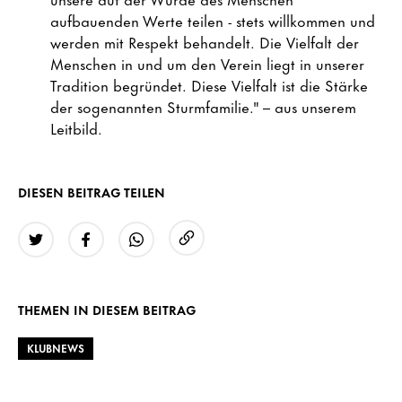
aufbauenden Werte teilen - stets willkommen und
werden mit Respekt behandelt. Die Vielfalt der
Menschen in und um den Verein liegt in unserer
Tradition begründet. Diese Vielfalt ist die Stärke
der sogenannten Sturmfamilie." – aus unserem
Leitbild.
DIESEN BEITRAG TEILEN
URL kopieren
Twitter
Facebook
WhatsApp
THEMEN IN DIESEM BEITRAG
KLUBNEWS