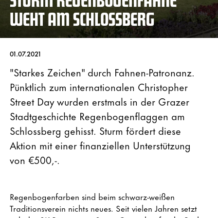
WEHT AM SCHLOSSBERG
01.07.2021
"Starkes Zeichen" durch Fahnen-Patronanz.
Pünktlich zum internationalen Christopher
Street Day wurden erstmals in der Grazer
Stadtgeschichte Regenbogenflaggen am
Schlossberg gehisst. Sturm fördert diese
Aktion mit einer finanziellen Unterstützung
von €500,-.
Regenbogenfarben sind beim schwarz-weißen
Traditionsverein nichts neues. Seit vielen Jahren setzt