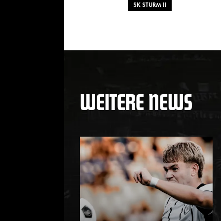
SK STURM II
WEITERE NEWS