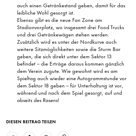
auch einen Getränkestand geben, damit für das
leibliche Wohl gesorgt ist.
Ebenso gibt es die neue Fan Zone am
Stadionvorplatz, wo insgesamt drei Food Trucks
und drei Getränkewägen stehen werden.
Zusätzlich wird es unter der Nordkurve auch
weitere Sitzmöglichkeiten sowie die Sturm Bar
geben, die sich direkt unter dem Sektor 13
befindet – die Erträge daraus kommen gänzlich
dem Verein zugute. Wie gewohnt wird es am
Spieltag auch wieder eine Autogrammstunde vor
dem Sektor 18 geben – für Unterhaltung ist vor,
während und nach dem Spiel gesorgt, auf und
abseits des Rasens!
DIESEN BEITRAG TEILEN