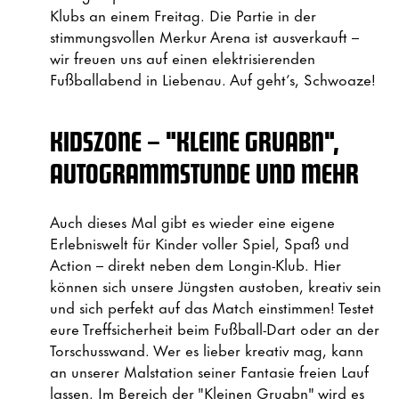
Klubs an einem Freitag. Die Partie in der
stimmungsvollen Merkur Arena ist ausverkauft –
wir freuen uns auf einen elektrisierenden
Fußballabend in Liebenau. Auf geht’s, Schwoaze!
KIDSZONE – "KLEINE GRUABN",
AUTOGRAMMSTUNDE UND MEHR
Auch dieses Mal gibt es wieder eine eigene
Erlebniswelt für Kinder voller Spiel, Spaß und
Action – direkt neben dem Longin-Klub. Hier
können sich unsere Jüngsten austoben, kreativ sein
und sich perfekt auf das Match einstimmen! Testet
eure Treffsicherheit beim Fußball-Dart oder an der
Torschusswand. Wer es lieber kreativ mag, kann
an unserer Malstation seiner Fantasie freien Lauf
lassen. Im Bereich der "Kleinen Gruabn" wird es