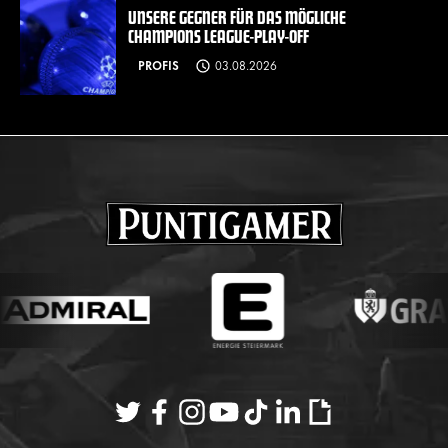
UNSERE GEGNER FÜR DAS MÖGLICHE
CHAMPIONS LEAGUE-PLAY-OFF
PROFIS
03.08.2026