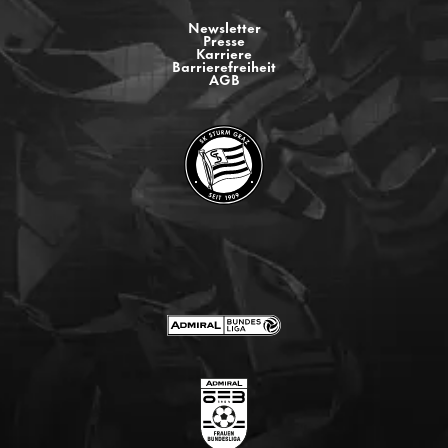
Newsletter
Presse
Karriere
Barrierefreiheit
AGB