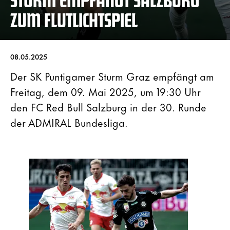
ZUM FLUTLICHTSPIEL
08.05.2025
Der SK Puntigamer Sturm Graz empfängt am
Freitag, dem 09. Mai 2025, um 19:30 Uhr
den FC Red Bull Salzburg in der 30. Runde
der ADMIRAL Bundesliga.