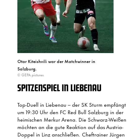
Otar Kiteishvili war der Matchwinner in
Salzburg.
© GEPA pictures
SPITZENSPIEL IN LIEBENAU
Top-Duell in Liebenau – der SK Sturm empfängt
um 19:30 Uhr den FC Red Bull Salzburg in der
heimischen Merkur Arena. Die Schwarz-Weißen
möchten an die gute Reaktion auf das Austria-
Doppel in Linz anschließen. Cheftrainer Jürgen