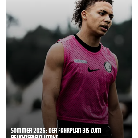
SOMMER 2026: DER FAHRPLAN BIS ZUM
PFLICHTSPIELAUFTAKT