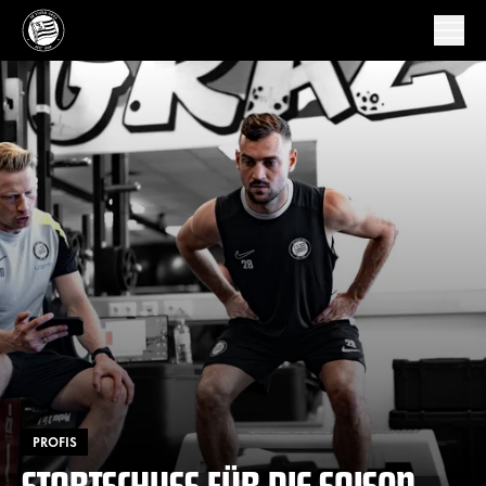
PROFIS
STARTSCHUSS FÜR DIE SAISON