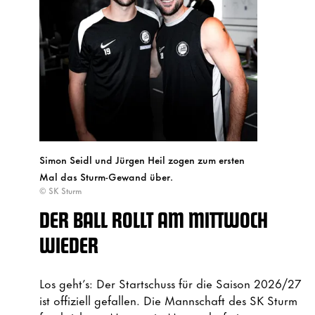
Simon Seidl und Jürgen Heil zogen zum ersten
Mal das Sturm-Gewand über.
© SK Sturm
DER BALL ROLLT AM MITTWOCH
WIEDER
Los geht’s: Der Startschuss für die Saison 2026/27
ist offiziell gefallen. Die Mannschaft des SK Sturm