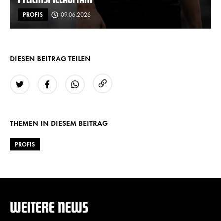
PROFIS
09.06.2026
DIESEN BEITRAG TEILEN
URL kopieren
Twitter
Facebook
WhatsApp
THEMEN IN DIESEM BEITRAG
PROFIS
WEITERE NEWS