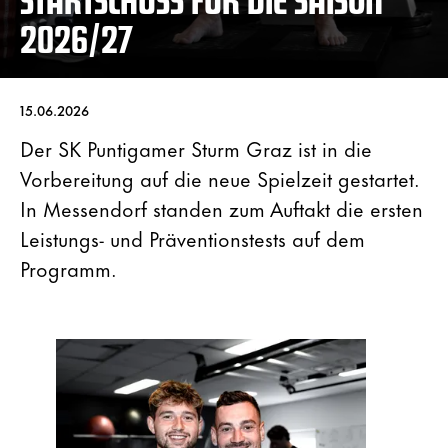
2026/27
15.06.2026
Der SK Puntigamer Sturm Graz ist in die
Vorbereitung auf die neue Spielzeit gestartet.
In Messendorf standen zum Auftakt die ersten
Leistungs- und Präventionstests auf dem
Programm.