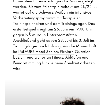
Grundstein für eine erfolgreiche Saison gelegt
werden. Bis zum Pflichtspielauftakt am 21./22. Juli
wartet auf die Schwarz-Weißen ein intensives
Vorbereitungsprogramm mit Testspielen,
Trainingseinheiten und dem Trainingslager. Das
erste Testspiel steigt am 26. Juni um 19:00 Uhr
gegen NŠ Mura in Unterpremstätten.
Anschließend geht es von 28. Juni bis 3. Juli ins
Trainingslager nach Irdning, wo die Mannschaft
im
IMLAUER Hotel Schloss Pichlarn
Quartier
bezieht und weiter an Fitness, Abläufen und
Feinabstimmung für die neue Spielzeit arbeiten
wird.