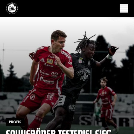
PROFIS
SOUVERÄNER TESTSPIEL-SIEG