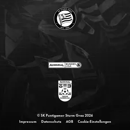
© SK Puntigamer Sturm Graz 2026
Impressum
Datenschutz
AGB
Cookie-Einstellungen