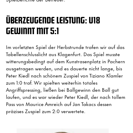
ÜBERZEUGENDE LEISTUNG: U18
GEWINNT MIT 5:1
Im vorletzten Spiel der Herbstrunde trafen wir auf das
Tabellenschlusslicht aus Klagenfurt. Das Spiel musste
witterungsbedingt auf dem Kunstrasenplatz in Pachern
ausgetragen werden, und es dauerte nicht lange, bis
Peter Kiedl nach schönem Zuspiel von Tiziano Klamler
zum 1:0 traf. Wir spielten weiterhin totales
Angriffspressing, ließen bei Ballgewinn den Ball gut
laufen, und es war wieder Peter Kiedl, der nach tollem
Pass von Maurice Amreich auf Jan Takacs dessen
präzises Zuspiel zum 2:0 verwertete.