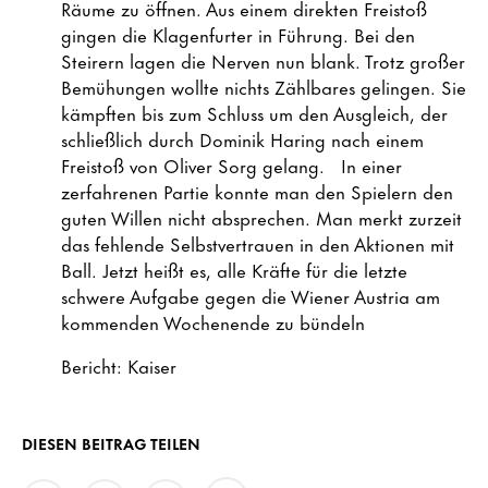
Räume zu öffnen. Aus einem direkten Freistoß
gingen die Klagenfurter in Führung. Bei den
Steirern lagen die Nerven nun blank. Trotz großer
Bemühungen wollte nichts Zählbares gelingen. Sie
kämpften bis zum Schluss um den Ausgleich, der
schließlich durch Dominik Haring nach einem
Freistoß von Oliver Sorg gelang. In einer
zerfahrenen Partie konnte man den Spielern den
guten Willen nicht absprechen. Man merkt zurzeit
das fehlende Selbstvertrauen in den Aktionen mit
Ball. Jetzt heißt es, alle Kräfte für die letzte
schwere Aufgabe gegen die Wiener Austria am
kommenden Wochenende zu bündeln
Bericht: Kaiser
DIESEN BEITRAG TEILEN