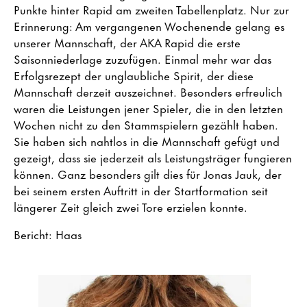
Punkte hinter Rapid am zweiten Tabellenplatz. Nur zur
Erinnerung: Am vergangenen Wochenende gelang es
unserer Mannschaft, der AKA Rapid die erste
Saisonniederlage zuzufügen. Einmal mehr war das
Erfolgsrezept der unglaubliche Spirit, der diese
Mannschaft derzeit auszeichnet. Besonders erfreulich
waren die Leistungen jener Spieler, die in den letzten
Wochen nicht zu den Stammspielern gezählt haben.
Sie haben sich nahtlos in die Mannschaft gefügt und
gezeigt, dass sie jederzeit als Leistungsträger fungieren
können. Ganz besonders gilt dies für Jonas Jauk, der
bei seinem ersten Auftritt in der Startformation seit
längerer Zeit gleich zwei Tore erzielen konnte.
Bericht: Haas