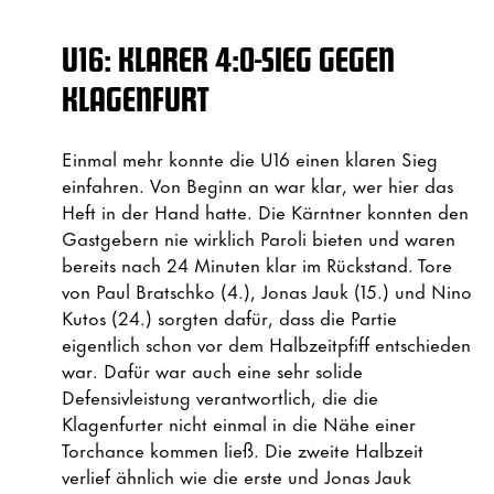
U16: KLARER 4:0-SIEG GEGEN
KLAGENFURT
Einmal mehr konnte die U16 einen klaren Sieg
einfahren. Von Beginn an war klar, wer hier das
Heft in der Hand hatte. Die Kärntner konnten den
Gastgebern nie wirklich Paroli bieten und waren
bereits nach 24 Minuten klar im Rückstand. Tore
von Paul Bratschko (4.), Jonas Jauk (15.) und Nino
Kutos (24.) sorgten dafür, dass die Partie
eigentlich schon vor dem Halbzeitpfiff entschieden
war. Dafür war auch eine sehr solide
Defensivleistung verantwortlich, die die
Klagenfurter nicht einmal in die Nähe einer
Torchance kommen ließ. Die zweite Halbzeit
verlief ähnlich wie die erste und Jonas Jauk