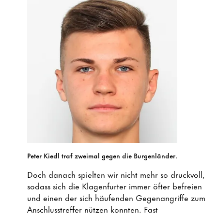
Peter Kiedl traf zweimal gegen die Burgenländer.
Doch danach spielten wir nicht mehr so druckvoll,
sodass sich die Klagenfurter immer öfter befreien
und einen der sich häufenden Gegenangriffe zum
Anschlusstreffer nützen konnten. Fast