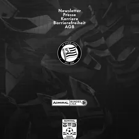
Newsletter
Presse
Karriere
Barrierefreiheit
AGB