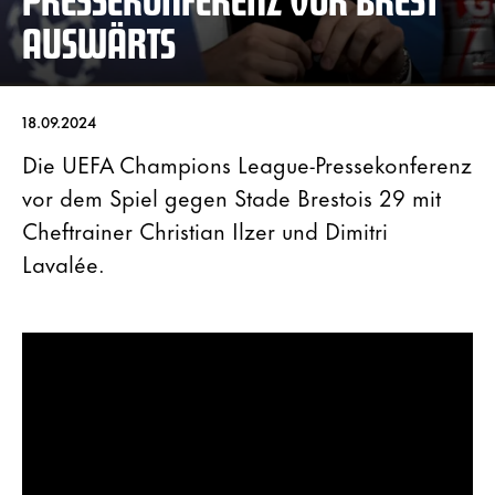
AUSWÄRTS
18.09.2024
Die UEFA Champions League-Pressekonferenz
vor dem Spiel gegen Stade Brestois 29 mit
Cheftrainer Christian Ilzer und Dimitri
Lavalée.