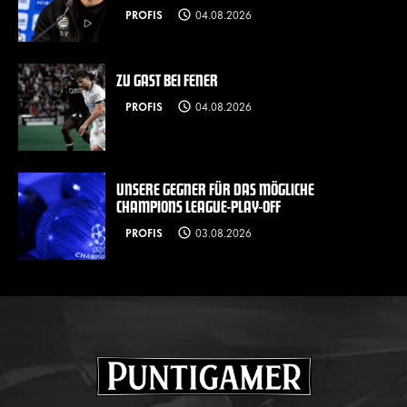
PROFIS
04.08.2026
ZU GAST BEI FENER
PROFIS
04.08.2026
UNSERE GEGNER FÜR DAS MÖGLICHE
CHAMPIONS LEAGUE-PLAY-OFF
PROFIS
03.08.2026