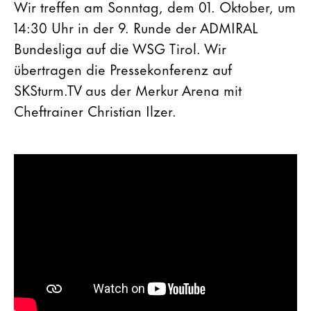
Wir treffen am Sonntag, dem 01. Oktober, um
14:30 Uhr in der 9. Runde der ADMIRAL
Bundesliga auf die WSG Tirol. Wir
übertragen die Pressekonferenz auf
SKSturm.TV aus der Merkur Arena mit
Cheftrainer Christian Ilzer.