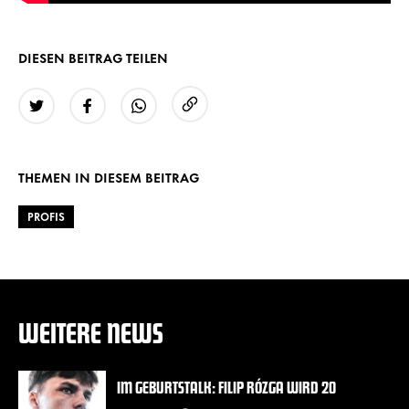
DIESEN BEITRAG TEILEN
URL kopieren
Twitter
Facebook
WhatsApp
THEMEN IN DIESEM BEITRAG
PROFIS
WEITERE NEWS
IM GEBURTSTALK: FILIP RÓZGA WIRD 20