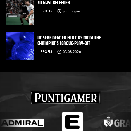
ZU GAST BEI FENER
PROFIS
vor 3 Tagen
UNSERE GEGNER FÜR DAS MÖGLICHE
CHAMPIONS LEAGUE-PLAY-OFF
PROFIS
03.08.2026