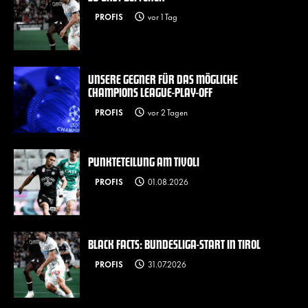
PROFIS
vor 1 Tag
UNSERE GEGNER FÜR DAS MÖGLICHE
CHAMPIONS LEAGUE-PLAY-OFF
PROFIS
vor 2 Tagen
PUNKTETEILUNG AM TIVOLI
PROFIS
01.08.2026
BLACK FACTS: BUNDESLIGA-START IN TIROL
PROFIS
31.07.2026