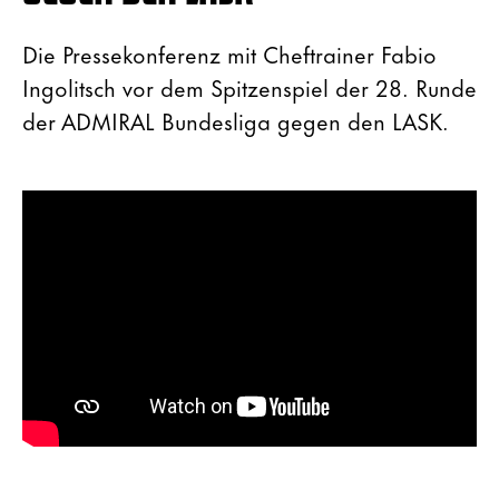
Die Pressekonferenz mit Cheftrainer Fabio
Ingolitsch vor dem Spitzenspiel der 28. Runde
der ADMIRAL Bundesliga gegen den LASK.