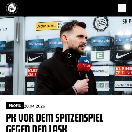
20.04.2026
PROFIS
PK VOR DEM SPITZENSPIEL
GEGEN DEN LASK