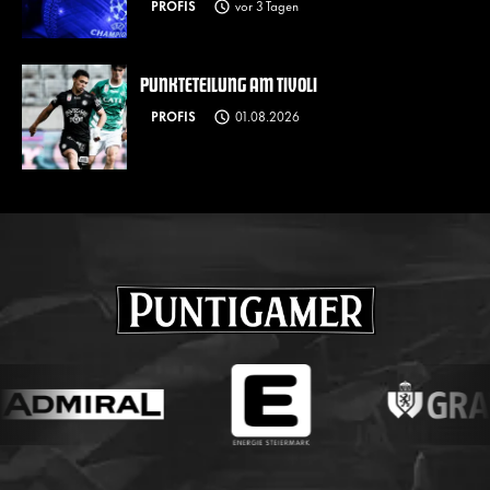
PROFIS
vor 3 Tagen
PUNKTETEILUNG AM TIVOLI
PROFIS
01.08.2026