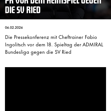
DIE SV RIED
06.02.2026
Die Pressekonferenz mit Cheftrainer Fabio
Ingolitsch vor dem 18. Spieltag der ADMIRAL
Bundesliga gegen die SV Ried