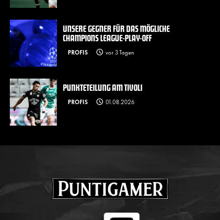
UNSERE GEGNER FÜR DAS MÖGLICHE
CHAMPIONS LEAGUE-PLAY-OFF
PROFIS
vor 3 Tagen
PUNKTETEILUNG AM TIVOLI
PROFIS
01.08.2026