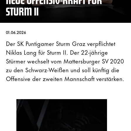
STURM II
01.06.2026
Der SK Puntigamer Sturm Graz verpflichtet
Niklas Lang für Sturm II. Der 22-jährige
Stürmer wechselt vom Mattersburger SV 2020
zu den Schwarz-Weißen und soll künftig die
Offensive der zweiten Mannschaft verstärken.