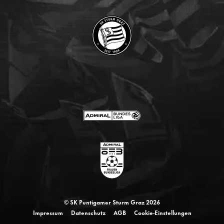
© SK Puntigamer Sturm Graz 2026
Impressum
Datenschutz
AGB
Cookie-Einstellungen