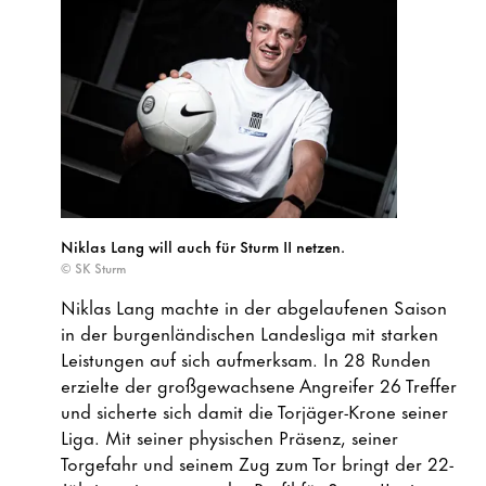
Niklas Lang will auch für Sturm II netzen.
© SK Sturm
Niklas Lang machte in der abgelaufenen Saison
in der burgenländischen Landesliga mit starken
Leistungen auf sich aufmerksam. In 28 Runden
erzielte der großgewachsene Angreifer 26 Treffer
und sicherte sich damit die Torjäger-Krone seiner
Liga. Mit seiner physischen Präsenz, seiner
Torgefahr und seinem Zug zum Tor bringt der 22-