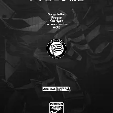
Newsletter
Presse
Karriere
Barrierefreiheit
AGB