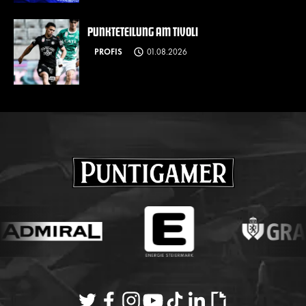
PUNKTETEILUNG AM TIVOLI
PROFIS
01.08.2026