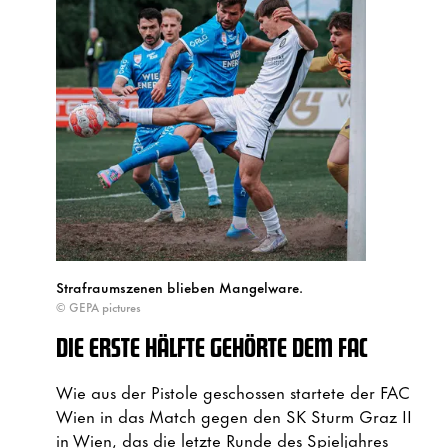
Strafraumszenen blieben Mangelware.
© GEPA pictures
DIE ERSTE HÄLFTE GEHÖRTE DEM FAC
Wie aus der Pistole geschossen startete der FAC
Wien in das Match gegen den SK Sturm Graz II
in Wien, das die letzte Runde des Spieljahres