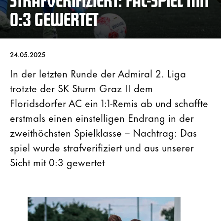
0:3 GEWERTET
24.05.2025
In der letzten Runde der Admiral 2. Liga
trotzte der SK Sturm Graz II dem
Floridsdorfer AC ein 1:1-Remis ab und schaffte
erstmals einen einstelligen Endrang in der
zweithöchsten Spielklasse – Nachtrag: Das
spiel wurde strafverifiziert und aus unserer
Sicht mit 0:3 gewertet