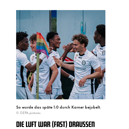
So wurde das späte 1:0 durch Karner bejubelt.
© GEPA pictures
DIE LUFT WAR (FAST) DRAUSSEN