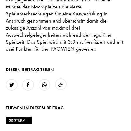
Minute der Nachspielzeit die vierte
Spielunterbrechungen für eine Auswechslung in
Anspruch genommen und überschritt damit die
zulässige Anzahl von maximal drei
Auswechselgelegenheiten während der regulären
Spielzeit. Das Spiel wird mit 3:0 strafverifiziert und mit
drei Punkten für den FAC WIEN gewertet.
DIESEN BEITRAG TEILEN
URL kopieren
Twitter
Facebook
WhatsApp
THEMEN IN DIESEM BEITRAG
SK STURM II