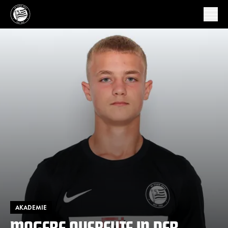
AKADEMIE
MAGERE AUSBEUTE IN DER