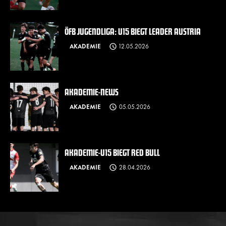
ÖFB JUGENDLIGA: U15 BIEGT LEADER AUSTRIA
AKADEMIE
12.05.2026
AKADEMIE-NEWS
AKADEMIE
05.05.2026
AKADEMIE-U15 BIEGT RED BULL
AKADEMIE
28.04.2026