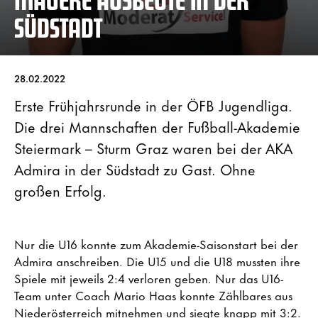
SÜDSTADT
28.02.2022
Erste Frühjahrsrunde in der ÖFB Jugendliga.
Die drei Mannschaften der Fußball-Akademie
Steiermark – Sturm Graz waren bei der AKA
Admira in der Südstadt zu Gast. Ohne
großen Erfolg.
Nur die U16 konnte zum Akademie-Saisonstart bei der
Admira anschreiben. Die U15 und die U18 mussten ihre
Spiele mit jeweils 2:4 verloren geben. Nur das U16-
Team unter Coach Mario Haas konnte Zählbares aus
Niederösterreich mitnehmen und siegte knapp mit 3:2.