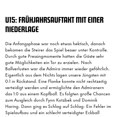
U15: FRÜHJAHRSAUFTAKT MIT EINER
NIEDERLAGE
Die Anfangsphase war noch etwas hektisch, danach
bekamen die Steirer das Spiel besser unter Kontrolle.
Durch gute Pressingmomente hatten die Gäste sehr
gute Möglichkeiten ein Tor zu erzielen. Nach
Ballverlusten war die Admira immer wieder gefährlich.
Eigentlich aus dem Nichts lagen unsere Jüngsten mit
0:1 in Rückstand. Eine Flanke konnte nicht rechtzeitig
verteidigt werden und ermöglichte den Admiranern
das 1:0 aus einem Kopfball. Es folgten große Chancen
zum Ausgleich durch Fynn Kotzbek und Dominik
Haring. Dann ging es Schlag auf Schlag: Ein Fehler im
Spielaufbau und ein schlecht verteidigter Eckball