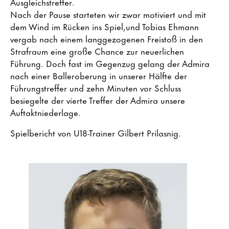
Ausgleichstreffer.
Nach der Pause starteten wir zwar motiviert und mit
dem Wind im Rücken ins Spiel,und Tobias Ehmann
vergab nach einem langgezogenen Freistoß in den
Strafraum eine große Chance zur neuerlichen
Führung. Doch fast im Gegenzug gelang der Admira
nach einer Balleroberung in unserer Hälfte der
Führungstreffer und zehn Minuten vor Schluss
besiegelte der vierte Treffer der Admira unsere
Auftaktniederlage.
Spielbericht von U18-Trainer Gilbert Prilasnig.