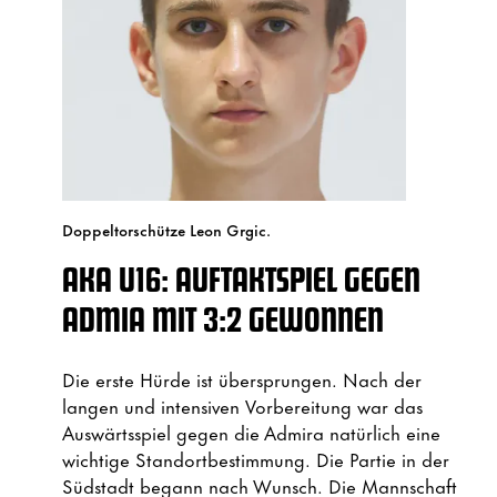
Doppeltorschütze Leon Grgic.
AKA U16: AUFTAKTSPIEL GEGEN
ADMIA MIT 3:2 GEWONNEN
Die erste Hürde ist übersprungen. Nach der
langen und intensiven Vorbereitung war das
Auswärtsspiel gegen die Admira natürlich eine
wichtige Standortbestimmung. Die Partie in der
Südstadt begann nach Wunsch. Die Mannschaft