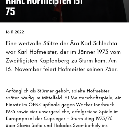
75
16.11.2022
Eine wertvolle Stütze der Ära Karl Schlechta
war Karl Hofmeister, der im Jänner 1975 vom
Zweitligisten Kapfenberg zu Sturm kam. Am
16. November feiert Hofmeister seinen 75er.
Anfänglich als Stürmer geholt, spielte Hofmeister
später häufig im Mittelfeld. 51 Meisterschaftsspiele, ein
Einsatz im ÖFB-Cupfinale gegen Wacker Innsbruck
1975 sowie vier unvergessliche, erfolgreiche Spiele im
Europapokal der Cupsieger – Sturm stieg 1975/76
über Slavia Sofia und Haladas Szombathely ins