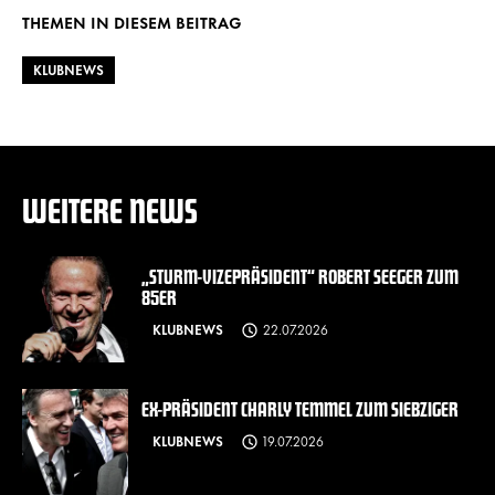
THEMEN IN DIESEM BEITRAG
KLUBNEWS
WEITERE NEWS
„STURM-VIZEPRÄSIDENT“ ROBERT SEEGER ZUM
85ER
KLUBNEWS
22.07.2026
EX-PRÄSIDENT CHARLY TEMMEL ZUM SIEBZIGER
KLUBNEWS
19.07.2026