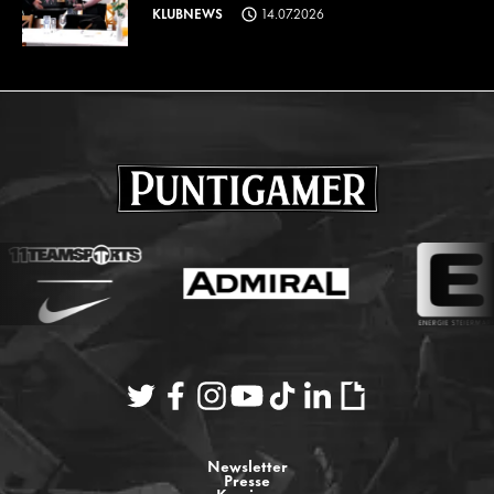
KLUBNEWS
14.07.2026
Newsletter
Presse
Karriere