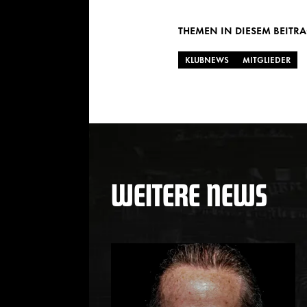
THEMEN IN DIESEM BEITR
KLUBNEWS
MITGLIEDER
WEITERE NEWS