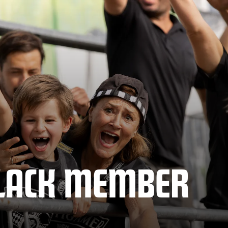
BLACK MEMBER