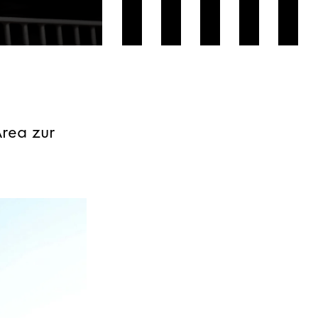
rea zur