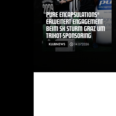
PURE ENCAPSULATIONS®
ERWEITERT ENGAGEMENT
BEIM SK STURM GRAZ UM
TRIKOT-SPONSORING
KLUBNEWS
14.07.2026