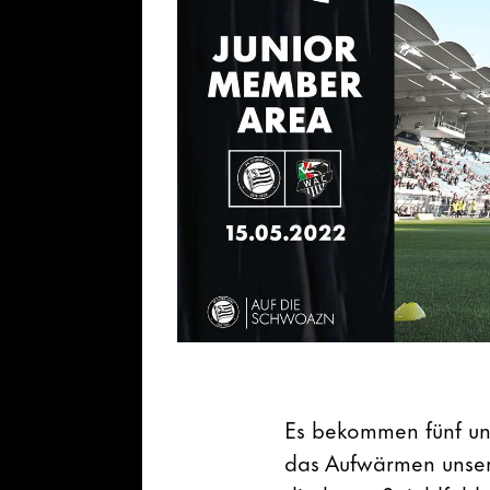
Es bekommen fünf uns
das Aufwärmen unse