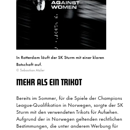
In Rotterdam läuft der SK Sturm mit einer klaren
Botschaft auf.
© Sebastian Atzler
MEHR ALS EIN TRIKOT
Bereits im Sommer, für die Spiele der Champions
League-Qualifikation in Norwegen, sorgte der SK
Sturm mit den verwendeten Trikots für Aufsehen.
Aufgrund der in Norwegen geltenden rechtlichen
Bestimmungen, die unter anderem Werbung für