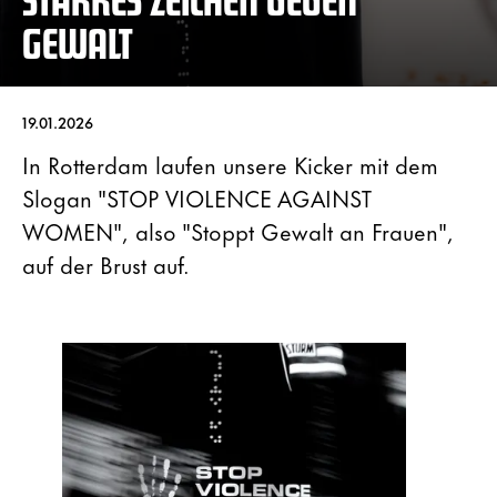
GEWALT
19.01.2026
In Rotterdam laufen unsere Kicker mit dem
Slogan "STOP VIOLENCE AGAINST
WOMEN", also "Stoppt Gewalt an Frauen",
auf der Brust auf.