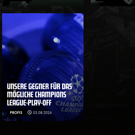
UNSERE GEGNER FÜR DAS
MÖGLICHE CHAMPIONS
LEAGUE-PLAY-OFF
PROFIS
03.08.2026