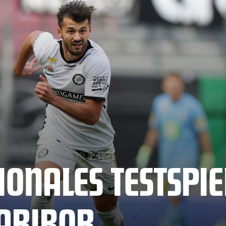
IONALES TESTSPIE
ARIBOR