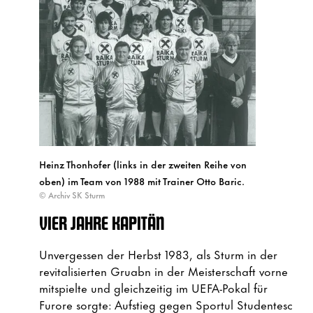
Heinz Thonhofer (links in der zweiten Reihe von
oben) im Team von 1988 mit Trainer Otto Baric.
© Archiv SK Sturm
VIER JAHRE KAPITÄN
Unvergessen der Herbst 1983, als Sturm in der
revitalisierten Gruabn in der Meisterschaft vorne
mitspielte und gleichzeitig im UEFA-Pokal für
Furore sorgte: Aufstieg gegen Sportul Studentesc