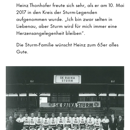
Heinz Thonhofer freute sich sehr, als er am 10. Mai
2017 in den Kreis der Sturm-Legenden
aufgenommen wurde. „Ich bin zwar selten in
Liebenau, aber Sturm wird für mich immer eine
Herzensangelegenheit bleiben“.
Die Sturm-Familie wünscht Heinz zum 65er alles
Gute.