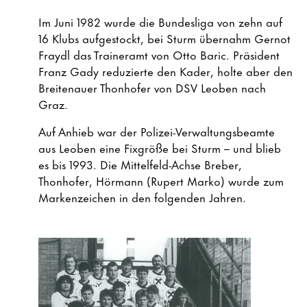
Im Juni 1982 wurde die Bundesliga von zehn auf
16 Klubs aufgestockt, bei Sturm übernahm Gernot
Fraydl das Traineramt von Otto Baric. Präsident
Franz Gady reduzierte den Kader, holte aber den
Breitenauer Thonhofer von DSV Leoben nach
Graz.
Auf Anhieb war der Polizei-Verwaltungsbeamte
aus Leoben eine Fixgröße bei Sturm – und blieb
es bis 1993. Die Mittelfeld-Achse Breber,
Thonhofer, Hörmann (Rupert Marko) wurde zum
Markenzeichen in den folgenden Jahren.