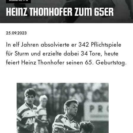
HEINZ THONHOFER ZUM 65ER
25.09.2023
In elf Jahren absolvierte er 342 Pflichtspiele
für Sturm und erzielte dabei 34 Tore, heute
feiert Heinz Thonhofer seinen 65. Geburtstag.