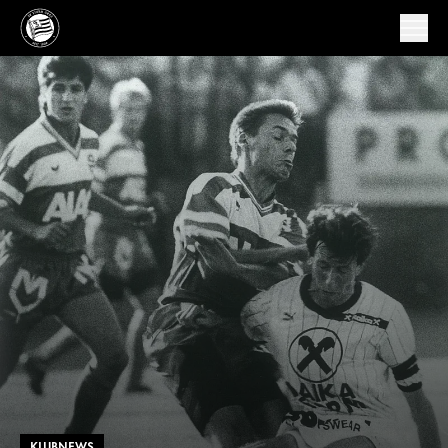
KLUBNEWS