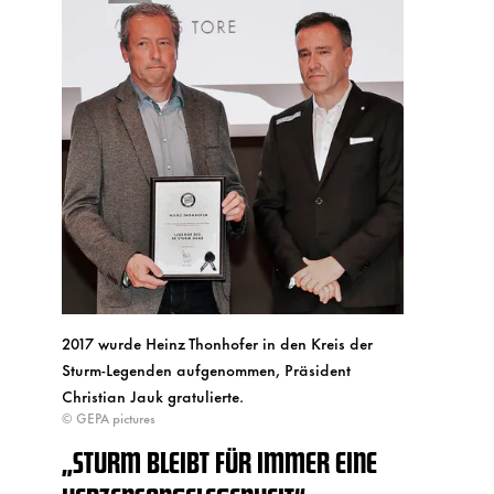
2017 wurde Heinz Thonhofer in den Kreis der
Sturm-Legenden aufgenommen, Präsident
Christian Jauk gratulierte.
© GEPA pictures
„STURM BLEIBT FÜR IMMER EINE