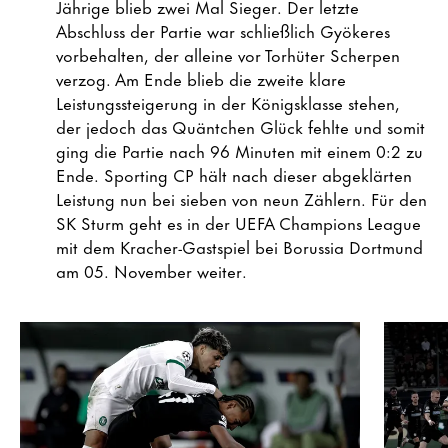
Jährige blieb zwei Mal Sieger. Der letzte
Abschluss der Partie war schließlich Gyökeres
vorbehalten, der alleine vor Torhüter Scherpen
verzog. Am Ende blieb die zweite klare
Leistungssteigerung in der Königsklasse stehen,
der jedoch das Quäntchen Glück fehlte und somit
ging die Partie nach 96 Minuten mit einem 0:2 zu
Ende. Sporting CP hält nach dieser abgeklärten
Leistung nun bei sieben von neun Zählern. Für den
SK Sturm geht es in der UEFA Champions League
mit dem Kracher-Gastspiel bei Borussia Dortmund
am 05. November weiter.