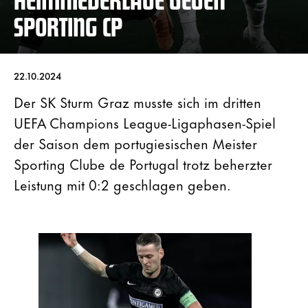
SPORTING CP
22.10.2024
Der SK Sturm Graz musste sich im dritten
UEFA Champions League-Ligaphasen-Spiel
der Saison dem portugiesischen Meister
Sporting Clube de Portugal trotz beherzter
Leistung mit 0:2 geschlagen geben.