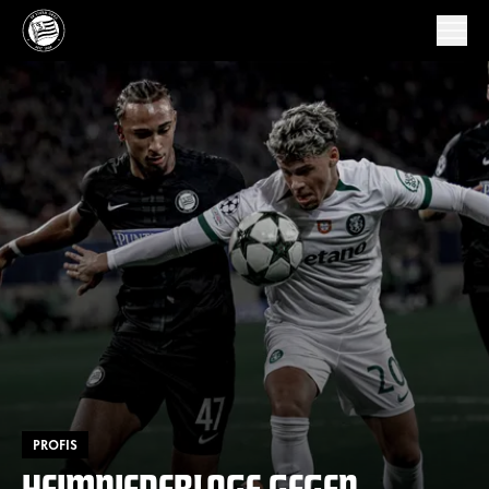
PROFIS
HEIMNIEDERLAGE GEGEN