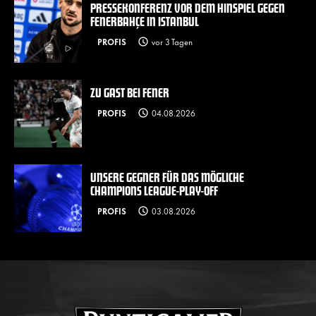
PRESSEKONFERENZ VOR DEM HINSPIEL GEGEN
FENERBAHÇE IN ISTANBUL
PROFIS
vor 3 Tagen
ZU GAST BEI FENER
PROFIS
04.08.2026
UNSERE GEGNER FÜR DAS MÖGLICHE
CHAMPIONS LEAGUE-PLAY-OFF
PROFIS
03.08.2026