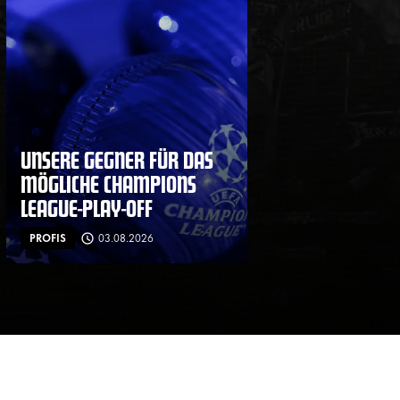
UNSERE GEGNER FÜR DAS
MÖGLICHE CHAMPIONS
LEAGUE-PLAY-OFF
PROFIS
03.08.2026