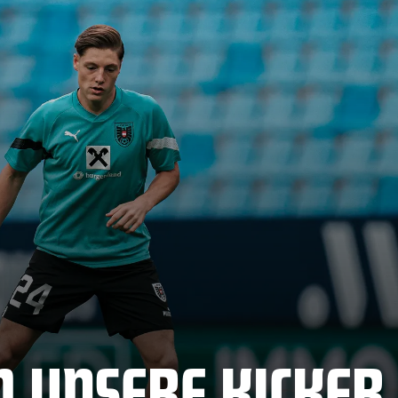
M UNSERE KICKER