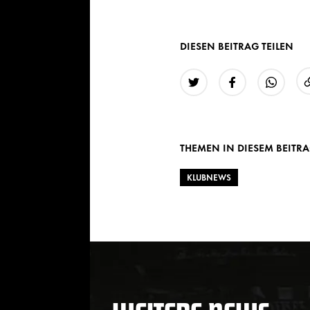
DIESEN BEITRAG TEILEN
Twitter
Facebook
WhatsAp
THEMEN IN DIESEM BEITR
KLUBNEWS