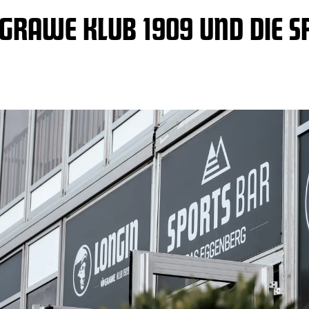
 GRAWE KLUB 1909 UND DIE S