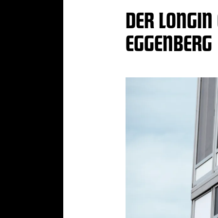
DER LONGIN
EGGENBERG