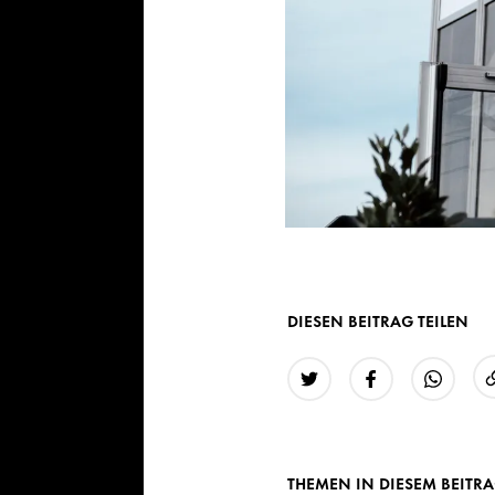
DIESEN BEITRAG TEILEN
Twitter
Facebook
WhatsAp
THEMEN IN DIESEM BEITR