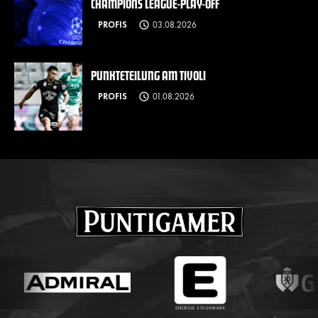
CHAMPIONS LEAGUE-PLAY-OFF
PROFIS
03.08.2026
PUNKTETEILUNG AM TIVOLI
PROFIS
01.08.2026