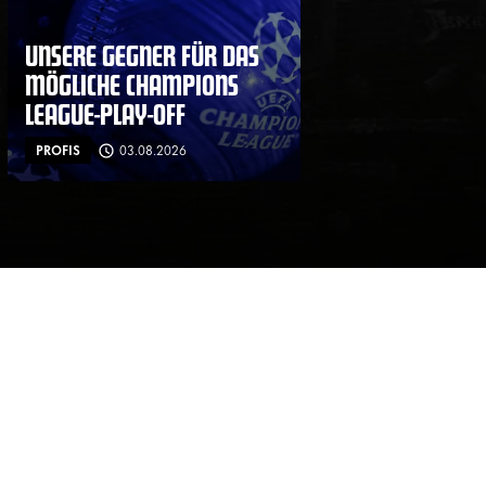
UNSERE GEGNER FÜR DAS
MÖGLICHE CHAMPIONS
LEAGUE-PLAY-OFF
PROFIS
03.08.2026