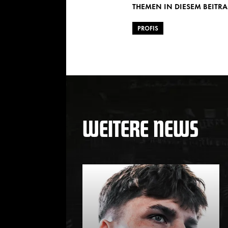
THEMEN IN DIESEM BEITR
PROFIS
WEITERE NEWS