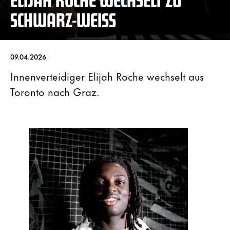
SCHWARZ-WEISS
09.04.2026
Innenverteidiger Elijah Roche wechselt aus
Toronto nach Graz.