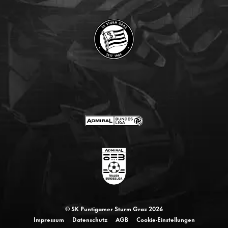
© SK Puntigamer Sturm Graz 2026
Impressum
Datenschutz
AGB
Cookie-Einstellungen