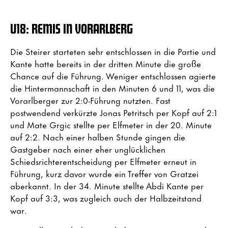
U18:
REMIS IN VORARLBERG
Die Steirer starteten sehr entschlossen in die Partie und
Kante hatte bereits in der dritten Minute die große
Chance auf die Führung. Weniger entschlossen agierte
die Hintermannschaft in den Minuten 6 und 11, was die
Vorarlberger zur 2:0-Führung nutzten. Fast
postwendend verkürzte Jonas Petritsch per Kopf auf 2:1
und Mate Grgic stellte per Elfmeter in der 20. Minute
auf 2:2. Nach einer halben Stunde gingen die
Gastgeber nach einer eher unglücklichen
Schiedsrichterentscheidung per Elfmeter erneut in
Führung, kurz davor wurde ein Treffer von Gratzei
aberkannt. In der 34. Minute stellte Abdi Kante per
Kopf auf 3:3, was zugleich auch der Halbzeitstand
war.