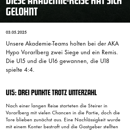
GELOHNT
03.05.2025
Unsere Akademie-Teams holten bei der AKA
Hypo Vorarlberg zwei Siege und ein Remis.
Die U15 und die U16 gewannen, die U18
spielte 4:4.
U15: DREI PUNKTE TROTZ UNTERZAHL
Nach einer langen Reise starteten die Steirer in
Vorarlberg mit vielen Chancen in die Partie, doch die
Tore blieben zunächst aus. Eine Nachlässigkeit wurde
mit einem Konter bestraft und die Gastgeber stellten