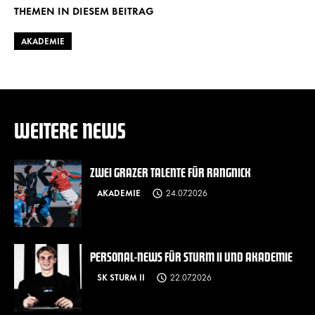
THEMEN IN DIESEM BEITRAG
AKADEMIE
WEITERE NEWS
ZWEI GRAZER TALENTE FÜR RANGNICK
AKADEMIE
24.07.2026
PERSONAL-NEWS FÜR STURM II UND AKADEMIE
SK STURM II
22.07.2026