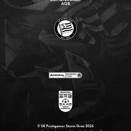
AGB
© SK Puntigamer Sturm Graz 2026