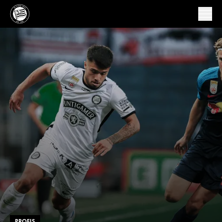
PROFIS