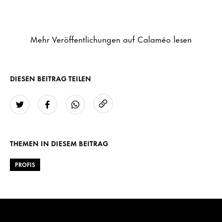
Mehr Veröffentlichungen auf Calaméo lesen
DIESEN BEITRAG TEILEN
URL kopieren
Twitter
Facebook
WhatsApp
THEMEN IN DIESEM BEITRAG
PROFIS