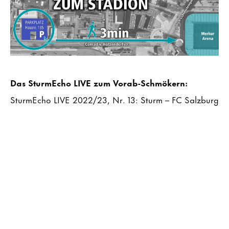
Das SturmEcho LIVE zum Vorab-Schmökern:
SturmEcho LIVE 2022/23, Nr. 13: Sturm – FC Salzburg