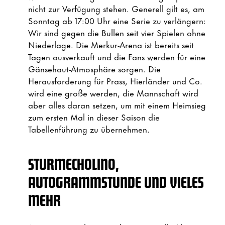
nicht zur Verfügung stehen. Generell gilt es, am
Sonntag ab 17:00 Uhr eine Serie zu verlängern:
Wir sind gegen die Bullen seit vier Spielen ohne
Niederlage. Die Merkur-Arena ist bereits seit
Tagen ausverkauft und die Fans werden für eine
Gänsehaut-Atmosphäre sorgen. Die
Herausforderung für Prass, Hierländer und Co.
wird eine große werden, die Mannschaft wird
aber alles daran setzen, um mit einem Heimsieg
zum ersten Mal in dieser Saison die
Tabellenführung zu übernehmen.
STURMECHOLINO,
AUTOGRAMMSTUNDE UND VIELES
MEHR