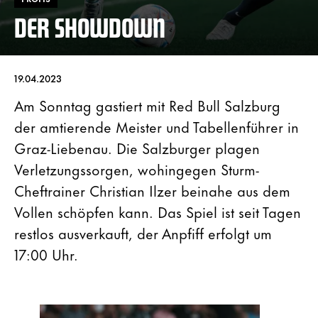
DER SHOWDOWN
19.04.2023
Am Sonntag gastiert mit Red Bull Salzburg
der amtierende Meister und Tabellenführer in
Graz-Liebenau. Die Salzburger plagen
Verletzungssorgen, wohingegen Sturm-
Cheftrainer Christian Ilzer beinahe aus dem
Vollen schöpfen kann. Das Spiel ist seit Tagen
restlos ausverkauft, der Anpfiff erfolgt um
17:00 Uhr.