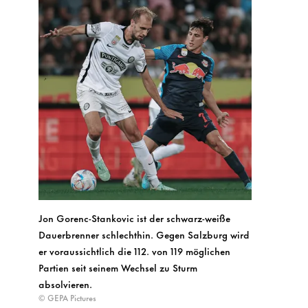
Jon Gorenc-Stankovic ist der schwarz-weiße
Dauerbrenner schlechthin. Gegen Salzburg wird
er voraussichtlich die 112. von 119 möglichen
Partien seit seinem Wechsel zu Sturm
absolvieren.
© GEPA Pictures