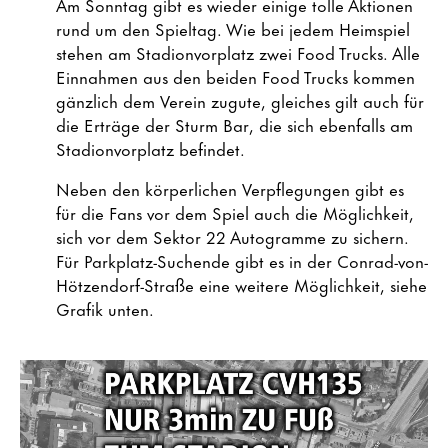
Am Sonntag gibt es wieder einige tolle Aktionen
rund um den Spieltag. Wie bei jedem Heimspiel
stehen am Stadionvorplatz zwei Food Trucks. Alle
Einnahmen aus den beiden Food Trucks kommen
gänzlich dem Verein zugute, gleiches gilt auch für
die Erträge der Sturm Bar, die sich ebenfalls am
Stadionvorplatz befindet.
Neben den körperlichen Verpflegungen gibt es
für die Fans vor dem Spiel auch die Möglichkeit,
sich vor dem Sektor 22 Autogramme zu sichern.
Für Parkplatz-Suchende gibt es in der Conrad-von-
Hötzendorf-Straße eine weitere Möglichkeit, siehe
Grafik unten.