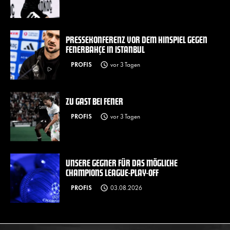
PRESSEKONFERENZ VOR DEM HINSPIEL GEGEN
FENERBAHÇE IN ISTANBUL
PROFIS
vor 3 Tagen
ZU GAST BEI FENER
PROFIS
vor 3 Tagen
UNSERE GEGNER FÜR DAS MÖGLICHE
CHAMPIONS LEAGUE-PLAY-OFF
PROFIS
03.08.2026