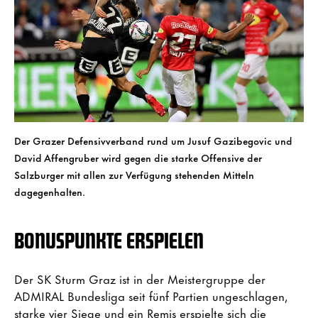
Der Grazer Defensivverband rund um Jusuf Gazibegovic und
David Affengruber wird gegen die starke Offensive der
Salzburger mit allen zur Verfügung stehenden Mitteln
dagegenhalten.
BONUSPUNKTE ERSPIELEN
Der SK Sturm Graz ist in der Meistergruppe der
ADMIRAL Bundesliga seit fünf Partien ungeschlagen,
starke vier Siege und ein Remis erspielte sich die