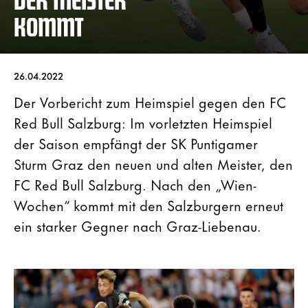
KOMMT
26.04.2022
Der Vorbericht zum Heimspiel gegen den FC
Red Bull Salzburg: Im vorletzten Heimspiel
der Saison empfängt der SK Puntigamer
Sturm Graz den neuen und alten Meister, den
FC Red Bull Salzburg. Nach den „Wien-
Wochen“ kommt mit den Salzburgern erneut
ein starker Gegner nach Graz-Liebenau.