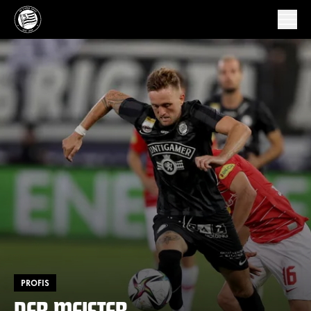
PROFIS
DER MEISTER