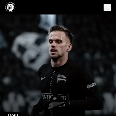
PROFIS