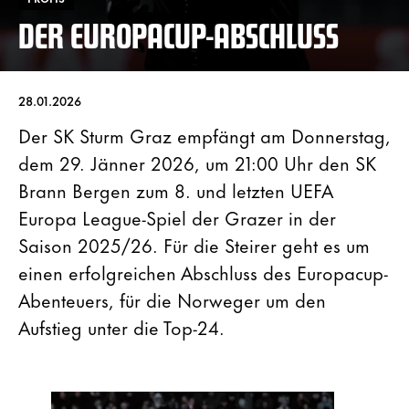
DER EUROPACUP-ABSCHLUSS
28.01.2026
Der SK Sturm Graz empfängt am Donnerstag,
dem 29. Jänner 2026, um 21:00 Uhr den SK
Brann Bergen zum 8. und letzten UEFA
Europa League-Spiel der Grazer in der
Saison 2025/26. Für die Steirer geht es um
einen erfolgreichen Abschluss des Europacup-
Abenteuers, für die Norweger um den
Aufstieg unter die Top-24.