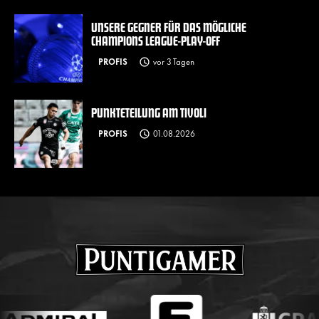
UNSERE GEGNER FÜR DAS MÖGLICHE
CHAMPIONS LEAGUE-PLAY-OFF
PROFIS
vor 3 Tagen
PUNKTETEILUNG AM TIVOLI
PROFIS
01.08.2026