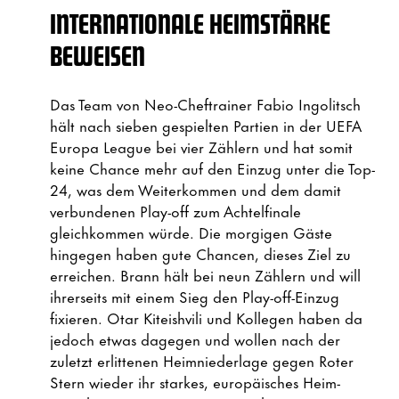
INTERNATIONALE HEIMSTÄRKE
BEWEISEN
Das Team von Neo-Cheftrainer Fabio Ingolitsch
hält nach sieben gespielten Partien in der UEFA
Europa League bei vier Zählern und hat somit
keine Chance mehr auf den Einzug unter die Top-
24, was dem Weiterkommen und dem damit
verbundenen Play-off zum Achtelfinale
gleichkommen würde. Die morgigen Gäste
hingegen haben gute Chancen, dieses Ziel zu
erreichen. Brann hält bei neun Zählern und will
ihrerseits mit einem Sieg den Play-off-Einzug
fixieren. Otar Kiteishvili und Kollegen haben da
jedoch etwas dagegen und wollen nach der
zuletzt erlittenen Heimniederlage gegen Roter
Stern wieder ihr starkes, europäisches Heim-