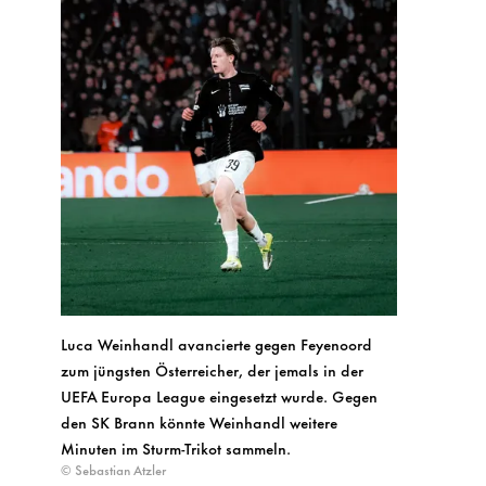
Luca Weinhandl avancierte gegen Feyenoord
zum jüngsten Österreicher, der jemals in der
UEFA Europa League eingesetzt wurde. Gegen
den SK Brann könnte Weinhandl weitere
Minuten im Sturm-Trikot sammeln.
© Sebastian Atzler