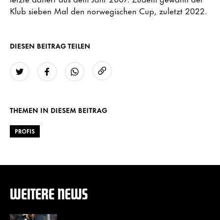
Klub sieben Mal den norwegischen Cup, zuletzt 2022.
DIESEN BEITRAG TEILEN
URL kopieren
Twitter
Facebook
WhatsApp
THEMEN IN DIESEM BEITRAG
PROFIS
WEITERE NEWS