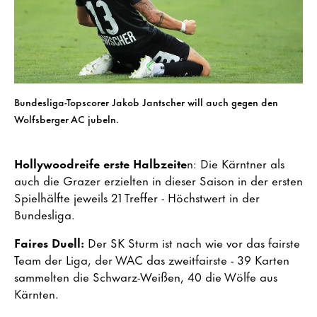
Bundesliga-Topscorer Jakob Jantscher will auch gegen den
Wolfsberger AC jubeln.
Hollywoodreife erste Halbzeite
n: Die Kärntner als
auch die Grazer erzielten in dieser Saison in der ersten
Spielhälfte jeweils 21 Treffer - Höchstwert in der
Bundesliga.
Faires Duell:
Der SK Sturm ist nach wie vor das fairste
Team der Liga, der WAC das zweitfairste - 39 Karten
sammelten die Schwarz-Weißen, 40 die Wölfe aus
Kärnten.