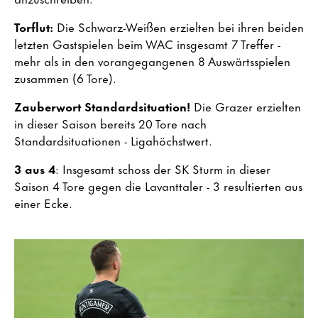
Torflut:
Die Schwarz-Weißen erzielten bei ihren beiden
letzten Gastspielen beim WAC insgesamt 7 Treffer -
mehr als in den vorangegangenen 8 Auswärtsspielen
zusammen (6 Tore).
Zauberwort Standardsituation!
Die Grazer erzielten
in dieser Saison bereits 20 Tore nach
Standardsituationen - Ligahöchstwert.
3 aus 4
: Insgesamt schoss der SK Sturm in dieser
Saison 4 Tore gegen die Lavanttaler - 3 resultierten aus
einer Ecke.