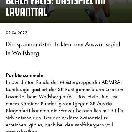
LAVANTTAL
02.04.2022
Die spannendsten Fakten zum Auswärtsspiel
in Wolfsberg.
Punkte sammeln
In der dritten Runde der Meistergruppe der ADMIRAL
Bundesliga gastiert der SK Puntigamer Sturm Graz im
Lavanttal beim Wolfsberger AC. Das letzte Duell mit
einem Kärntner Bundesligisten (gegen SK Austria
Klagenfurt) konnten die Grazer bekanntlich mit 3:1 für
sich entscheiden. Um das erklärte Saisonziel zu
erreichen, gilt es, auch bei den Wolfsbergern voll
anzuschreiben.