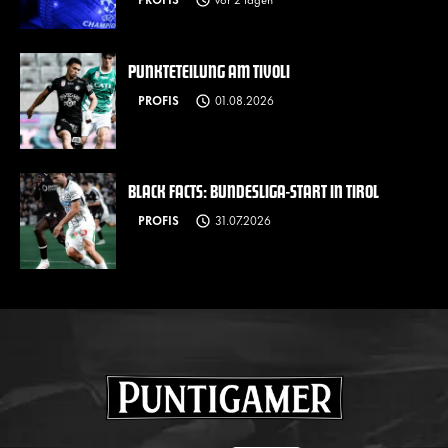
PUNKTETEILUNG AM TIVOLI
PROFIS
01.08.2026
BLACK FACTS: BUNDESLIGA-START IN TIROL
PROFIS
31.07.2026