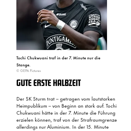
Tochi Chukwuani traf in der 7. Minute nur die
Stange.
© GEPA Pictures
GUTE ERSTE HALBZEIT
Der SK Sturm trat – getragen vom lautstarken
Heimpublikum – von Beginn an stark auf. Tochi
Chukwuani hätte in der 7. Minute die Führung
erzielen können, traf von der Strafraumgrenze
allerdings nur Aluminium. In der 15. Minute