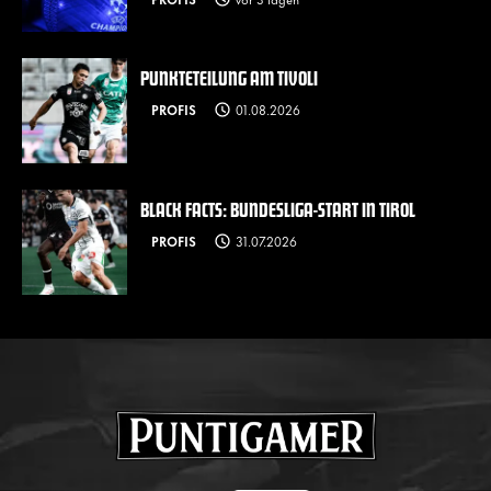
PUNKTETEILUNG AM TIVOLI
PROFIS
01.08.2026
BLACK FACTS: BUNDESLIGA-START IN TIROL
PROFIS
31.07.2026