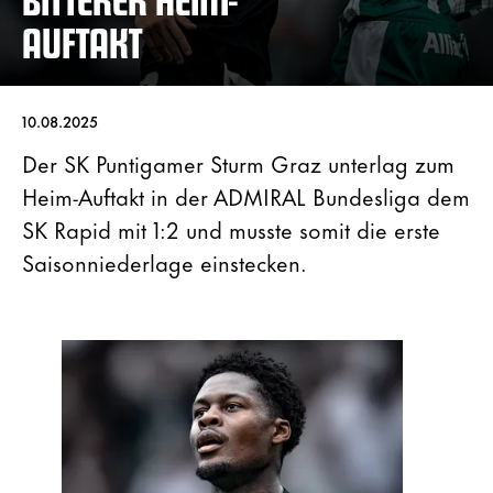
AUFTAKT
10.08.2025
Der SK Puntigamer Sturm Graz unterlag zum
Heim-Auftakt in der ADMIRAL Bundesliga dem
SK Rapid mit 1:2 und musste somit die erste
Saisonniederlage einstecken.