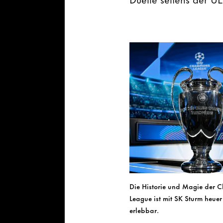
Die Historie und Magie der 
League ist mit SK Sturm heuer 
erlebbar.