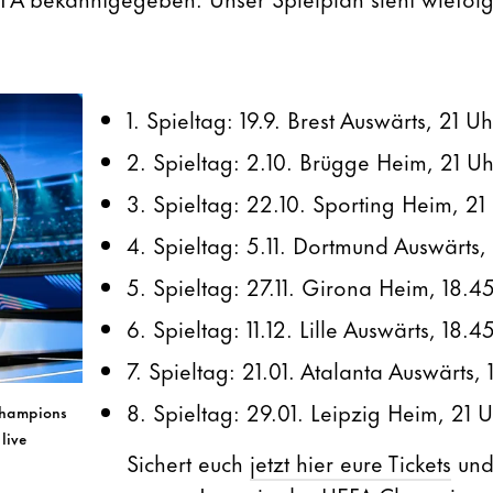
1. Spieltag: 19.9. Brest Auswärts, 21 Uh
2. Spieltag: 2.10. Brügge Heim, 21 Uh
3. Spieltag: 22.10. Sporting Heim, 21
4. Spieltag: 5.11. Dortmund Auswärts,
5. Spieltag: 27.11. Girona Heim, 18.4
6. Spieltag: 11.12. Lille Auswärts, 18.4
7. Spieltag: 21.01. Atalanta Auswärts,
8. Spieltag: 29.01. Leipzig Heim, 21 
Champions
live
Sichert euch
jetzt hier eure Tickets
und 