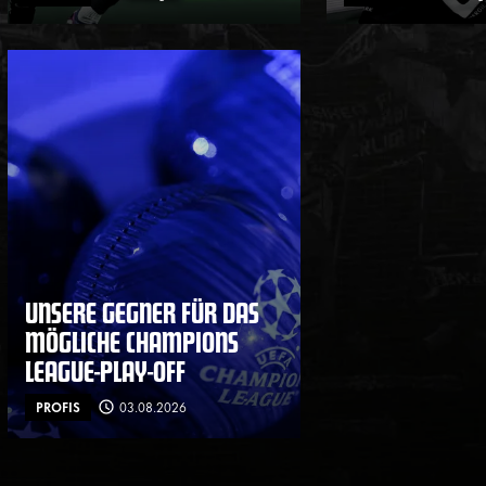
UNSERE GEGNER FÜR DAS
MÖGLICHE CHAMPIONS
LEAGUE-PLAY-OFF
PROFIS
03.08.2026