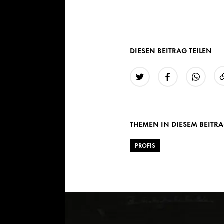
DIESEN BEITRAG TEILEN
Twitter
Facebook
WhatsAp
THEMEN IN DIESEM BEITR
PROFIS