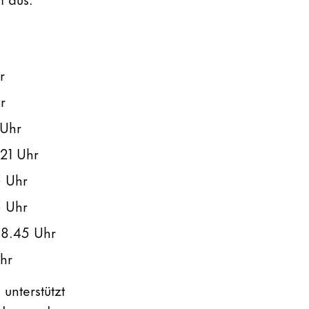
r
r
 Uhr
 21 Uhr
5 Uhr
5 Uhr
 18.45 Uhr
Uhr
unterstützt